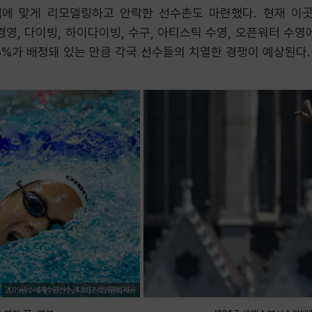
 맞게 리모델링하고 안락한 선수촌도 마련했다. 현재 이곳에
경영, 다이빙, 하이다이빙, 수구, 아티스틱 수영, 오픈워터 수영
 43%가 배정돼 있는 만큼 각국 선수들의 치열한 경쟁이 예상된다