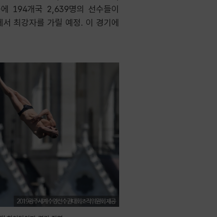
 194개국 2,639명의 선수들이
에서 최강자를 가릴 예정. 이 경기에
.