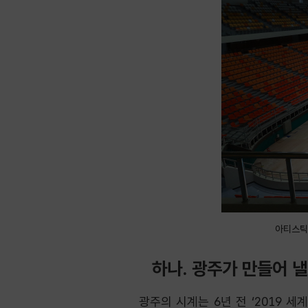
아티스틱
하나. 광주가 만들어 
광주의 시계는 6년 전 ‘2019