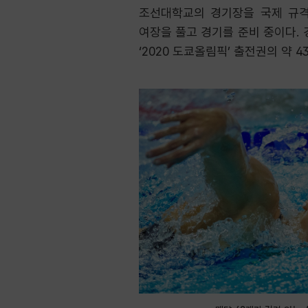
조선대학교의 경기장을 국제 규격에
여장을 풀고 경기를 준비 중이다. 
‘2020 도쿄올림픽’ 출전권의 약