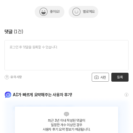
좋아요!
별로예요
댓글
(
1
건)
유의사항
등록
사진
AI가 빠르게 요약해주는 사용자 후기!
최근 3년 이내 작성된 댓글이
일정한 개수 이상인 경우
사용자 후기 요약 정보가 제공됩니다.