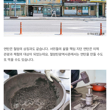
연탄은 철암의 상징과도 같습니다. 서민들의 삶을 책임 지던 연탄은 이제
관광과 체험의 대상이 되었는데요. 철암탄광역사촌에서는 연탄을 만들 수도
또 먹을 수도 있습니다.