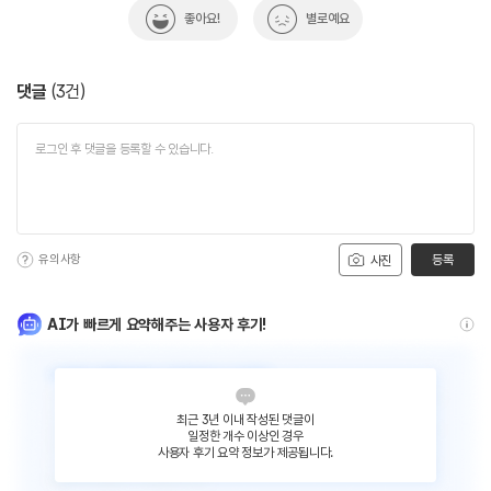
좋아요!
별로예요
댓글
(
3
건)
유의사항
등록
사진
AI가 빠르게 요약해주는 사용자 후기!
최근 3년 이내 작성된 댓글이
일정한 개수 이상인 경우
사용자 후기 요약 정보가 제공됩니다.