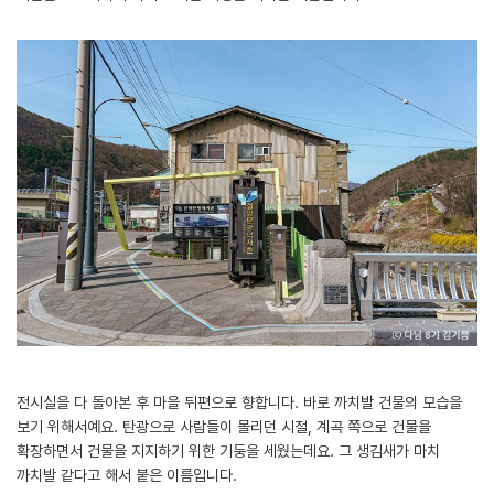
전시실을 다 돌아본 후 마을 뒤편으로 향합니다. 바로 까치발 건물의 모습을
보기 위해서예요. 탄광으로 사람들이 몰리던 시절, 계곡 쪽으로 건물을
확장하면서 건물을 지지하기 위한 기둥을 세웠는데요. 그 생김새가 마치
까치발 같다고 해서 붙은 이름입니다.