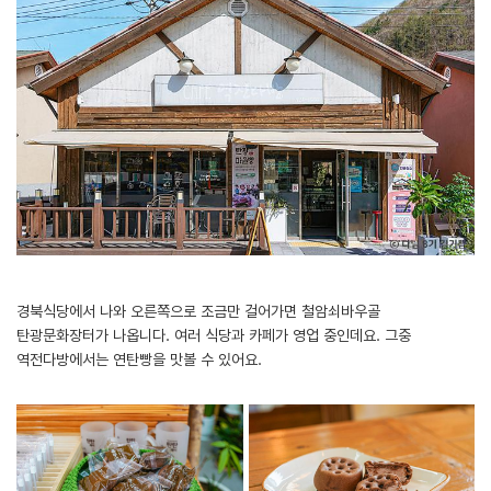
경북식당에서 나와 오른쪽으로 조금만 걸어가면 철암쇠바우골
탄광문화장터가 나옵니다. 여러 식당과 카페가 영업 중인데요. 그중
역전다방에서는 연탄빵을 맛볼 수 있어요.