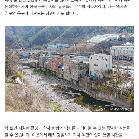
논쟁하는 사이 한국 근현대사의 유구들이 무수히 사라져갔다.’라는 역사촌
입구의 문구가 떠오르는 장면이기도 합니다.
탁 트인 시원한 풍경과 함께 탄광의 역사를 내려다볼 수 있는 특별한 경험을
할 수 있습니다. 이곳에서 태백 당일치기 기차 여행의 잊지 못할 시간을