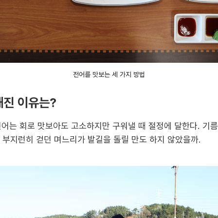
전어를 맛보는 세 가지 방법
해진 이유는?
전어는 회로 맛보아도 고소하지만 구워낼 때 절정에 달한다. 기름
 부지런히 걷던 며느리가 발길을 돌릴 만도 하지 않았을까.