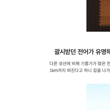
괄시받던 전어가 유명
다른 생선에 비해 기름기가 많은 
1km까지 퍼진다고 하니 집을 나가