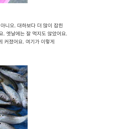
 아니오. 대하보다 더 많이 잡힌
. 옛날에는 잘 먹지도 않았어요.
게 커졌어요. 여기가 이렇게