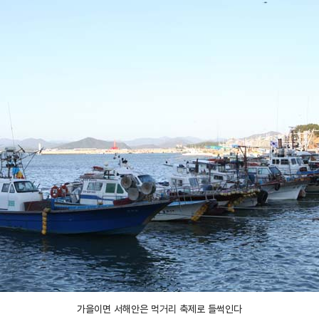
가을이면 서해안은 먹거리 축제로 들썩인다