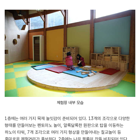
체험장 내부 모습
1층에는 여러 가지 목재 놀잇감이 준비되어 있다. 13개의 조각으로 다양한
형태를 만들어보는 펜토미노 놀이, 알록달록한 원판으로 탑을 이동하는
하노이 타워, 7개 조각으로 여러 가지 형상을 만들어내는 칠교놀이 등
흥미로운 체험거리가 풍성하다. 2층에는 나무 블록이 잔뜩 비치되어 있다.