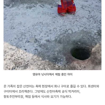
영유아 낚시터에서 체험 중인 아이
온 가족이 잡은 산천어는 축제 현장에서 회나 구이로 즐길 수 있다. 회센터와
구이터에서 조리해준다. 그밖에도 산천어축제 공식 먹거리터,
향토주전부리장, 매점 등에서 식사와 요기가 가능하다.