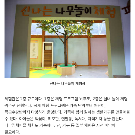
신나는 나무놀이 체험장
체험관은 2층 규모이다. 1층은 체험 프로그램 위주로, 2층은 실내 놀이 체험
위주로 진행된다. 목재 체험 프로그램은 가족 단위부터 어린이,
목공수강반까지 다양하게 운영한다. 가족이 함께 원하는 생활가구를 만들어볼
수 있다. 아이들은 책꽂이, 메모판, 연필통, 독서대, 자석기차 등을 만든다.
나무입체퍼즐 체험도 가능하다. 단, 가구 등 일부 체험은 사전 예약이
필요하다.