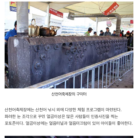
산천어축제장의 구이터
산천어축제장에는 산천어 낚시 외에 다양한 체험 프로그램이 마련된다.
화려한 눈 조각으로 꾸민 얼곰이성은 많은 사람들이 인증사진을 찍는
포토존이다. 얼곰이성에는 얼음터널과 얼음미끄럼이 있어 아이들이 좋아한다.