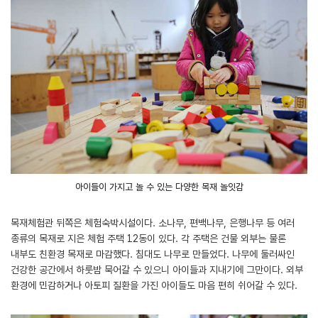
아이들이 가지고 놀 수 있는 다양한 목재 놀잇감
목재체험관 뒤쪽은 체험숙박시설이다. 소나무, 편백나무, 은행나무 등 여러
종류의 목재로 지은 체험 주택 12동이 있다. 각 주택은 건물 외부는 물론
내부도 친환경 목재로 마감했다. 침대도 나무로 만들었다. 나무에 둘러싸인
건강한 공간에서 하룻밤 묵어갈 수 있으니 아이들과 지내기에 그만이다. 외부
환경에 민감하거나 아토피 질환을 가진 아이들도 마음 편히 쉬어갈 수 있다.