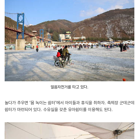
얼음자전거를 타고 있다.
놀다가 추우면 ‘몸 녹이는 쉼터’에서 아이들과 휴식을 취하자. 축제장 군데군데
쉼터가 마련되어 있다. 수유실을 갖춘 유아쉼터를 이용해도 된다.