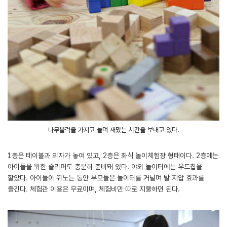
나무블럭을 가지고 놀며 재밌는 시간을 보내고 있다.
1층은 테이블과 의자가 놓여 있고, 2층은 좌식 놀이체험장 형태이다. 2층에는
아이들을 위한 슬리퍼도 충분히 준비돼 있다. 야외 놀이터에는 우드칩을
깔았다. 아이들이 뛰노는 동안 부모들은 놀이터를 거닐며 발 지압 효과를
즐긴다. 체험관 이용은 무료이며, 체험비만 따로 지불하면 된다.