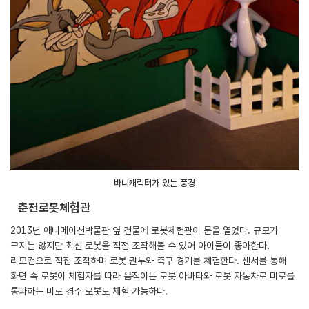
바니캐릭터가 있는 풍경
춘천로봇체험관
2013년 애니메이션박물관 옆 건물에 로봇체험관이 문을 열었다. 규모가
크지는 않지만 최신 로봇을 직접 조작해볼 수 있어 아이들이 좋아한다.
리모컨으로 직접 조작하며 로봇 권투와 축구 경기를 체험한다. 센서를 통해
화면 속 로봇이 체험자를 따라 움직이는 로봇 아바타와 로봇 자동차로 미로를
통과하는 미로 경주 로봇도 체험 가능하다.