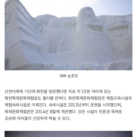
라바 눈조각
산천어축제 기간에 화천을 방문했다면 차로 약 15분 거리에 있는
화천목재문화체험장도 둘러볼 만하다. 화천목재문화체험장은 체험교육시설과
체험숙박시설로 이뤄진다. 숙박시설은 2013년부터 운영을 시작했으며,
목재문화체험관은 2014년 8월에 개관했다. 모든 시설이 친환경 목재로
조성돼 아이들이 건강하게 뛰놀 수 있다.