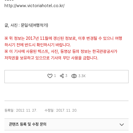
http://www.victoriahotel.co.kr/
글, 사진 : 문일식(여행작가)
※ 위 정보는 2017년 11월에 갱신된 정보로, 이후 변경될 수 있으니 여행
하시기 전에 반드시 확인하시기 바랍니다.
※ 이 기사에 사용된 텍스트, 사진, 동영상 등의 정보는 한국관광공사가
저작권을 보유하고 있으므로 기사의 무단 사용을 금합니다.
1
3
3.3K
등록일 : 2012. 11. 27.
수정일 : 2017. 11. 20.
콘텐츠 등록 및 수정 문의