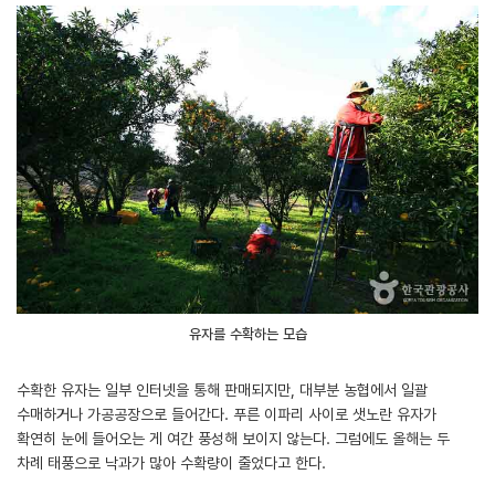
유자를 수확하는 모습
수확한 유자는 일부 인터넷을 통해 판매되지만, 대부분 농협에서 일괄
수매하거나 가공공장으로 들어간다. 푸른 이파리 사이로 샛노란 유자가
확연히 눈에 들어오는 게 여간 풍성해 보이지 않는다. 그럼에도 올해는 두
차례 태풍으로 낙과가 많아 수확량이 줄었다고 한다.