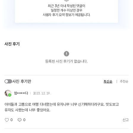
최근 3년 이내 작성된 댓글이
일정한 개수 이상인 경우
사용자 후기 요약 정보가 제공됩니다.
사진 후기
등록된 사진 후기가 없습니다.
사진 후기만
최신순
추천순
엄****다
2023. 12. 19.
아이들과 고흥으로 여행 다녀왔는데 유자나무 너무 신기해하더라구요. 맛도보고
유자도 사왔는데 너무 좋았어요.
0
0
신고