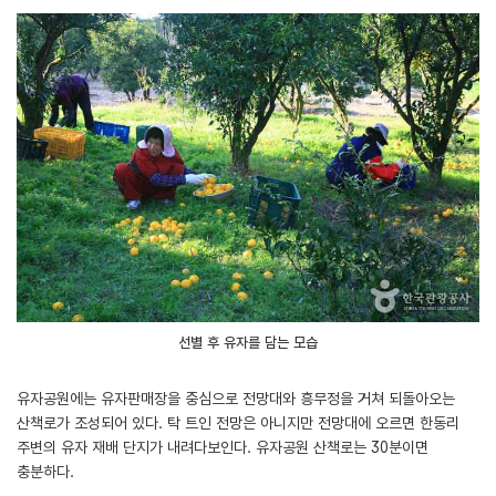
선별 후 유자를 담는 모습
유자공원에는 유자판매장을 중심으로 전망대와 흥무정을 거쳐 되돌아오는
산책로가 조성되어 있다. 탁 트인 전망은 아니지만 전망대에 오르면 한동리
주변의 유자 재배 단지가 내려다보인다. 유자공원 산책로는 30분이면
충분하다.