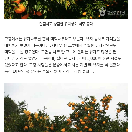
달콤하고 상큼한 유자향이 너무 좋다
고흥에서는 유자나무를 흔히 대학나무라고 부른다. 유자 농사로 자식들을
대학까지 보냈기 때문이다. 유자나무 한 그루에서 수확한 유자만으로도
대학을 보낼 정도였다. 그만큼 나무 한 그루에 달리는 유자도 많았을 뿐
아니라 가격도 좋았기 때문인데, 실제로 유자 1개에 1,000원 하던 시절도
있었다고 한다. 고흥 사람들은 문중에서 제사를 지낼 때 유자를 꼭 올렸다.
특히 10월의 첫 유자는 수요가 많아 가격이 제법 높았다.