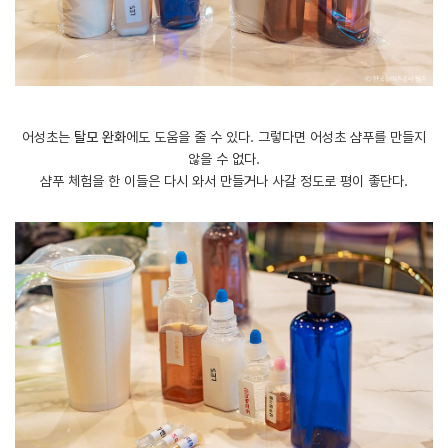
어성초는
탈모 완화
에도 도움을 줄 수 있다. 그렇다면 어성초 샴푸를 만들지
않을 수 없다.
샴푸 체험을 한 이들은 다시 와서 만들거나 사갈 정도로 평이 좋단다.