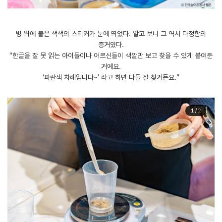
병 위에 붙은 색색의 스티커가 눈에 띄었다. 알고 보니 그 역시 다정함의
증거였다.
“한글을 잘 못 읽는 아이들이나 어르신들이 색깔만 보고 찾을 수 있게 붙여둔
거예요.
‘파란색 차례입니다~’ 라고 하면 다들 잘 찾거든요.”
1
/
2