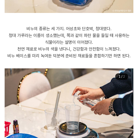
비누의 종류는 세 가지. 어성초와 단호박, 청대였다.
청대 가루라는 이름이 생소했는데, 쪽과 같이 파란 물을 들일 때 사용하는
식물이라는 설명이 이어졌다.
천연 재료로 비누의 색을 낸다니, 건강함과 안전함이 느껴졌다.
비누 베이스를 미리 녹여둔 덕분에 준비된 재료들을 혼합하기만 하면 된다.
1
/
2