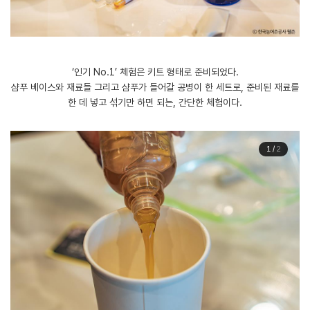
‘인기 No.1’ 체험은 키트 형태로 준비되었다.
샴푸 베이스와 재료들 그리고 샴푸가 들어갈 공병이 한 세트로, 준비된 재료를
한 데 넣고 섞기만 하면 되는, 간단한 체험이다.
1
/
2