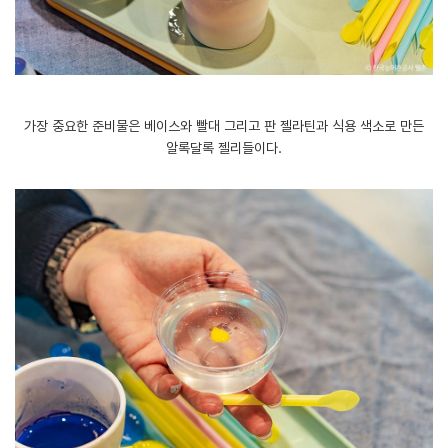
가장 중요한 준비물은 베이스와 빨대 그리고 판 젤라틴과 식용 색소로 만든
알록달록 젤리들이다.