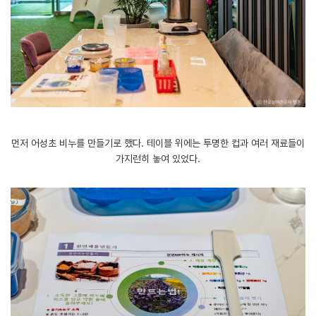
먼저 어성초 비누를 만들기로 했다. 테이블 위에는 투명한 컵과 여러 재료들이
가지런히 놓여 있었다.