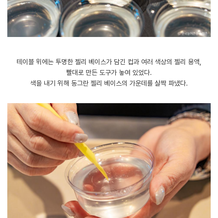
테이블 위에는 투명한 젤리 베이스가 담긴 컵과 여러 색상의 젤리 용액,
빨대로 만든 도구가 놓여 있었다.
색을 내기 위해 동그란 젤리 베이스의 가운데를 살짝 파냈다.