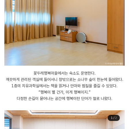
꽃두레행복마을에서는 숙소도 운영한다.
깨끗하게 관리된 객실에 들어서니 창밖으로는 소나무 숲이 한눈에 들어왔다.
1층의 치유과학실에서는 책을 읽거나 안마와 찜질을 즐길 수 있었다.
“행복이 별 건가, 이게 행복이지.”
다정한 손길이 묻어나는 공간에 행복이란 단어가 절로 나왔다.
1
/
2