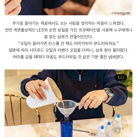
추가로 들어가는 재료에서도 쓰는 사람을 생각하는 마음이 느껴졌다.
천연 계면활성제인 LES와 순한 성질을 가진 코코베타인을 사용해 누구에게나
잘 맞는 샴푸가 만들어진단다.
“오일이 들어가면 린스를 안 해도 머리카락이 부드러워져요.”
설명에 따라 시더우드 오일과 라벤더 오일을 더하니, 샴푸 향이 올라왔다.
머리를 감을 때마다 마음도 부드러워질 것 같은 기분 좋은 냄새였다.
1
/
2