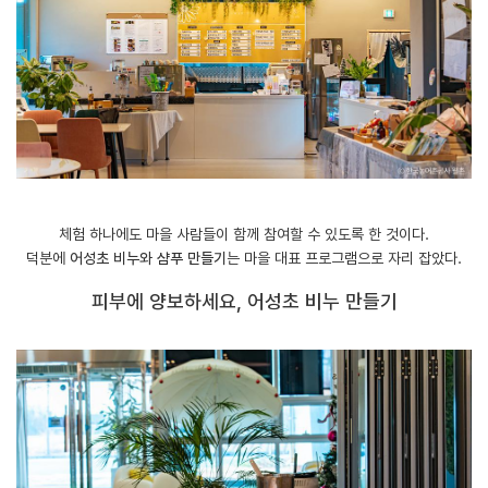
체험 하나에도 마을 사람들이 함께 참여할 수 있도록 한 것이다.
덕분에
어성초 비누와 샴푸 만들기
는 마을 대표 프로그램으로 자리 잡았다.
피부에 양보하세요, 어성초 비누 만들기