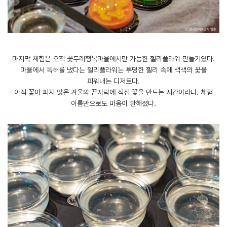
마지막 체험은 오직 꽃두레행복마을에서만 가능한 젤리플라워 만들기였다.
마을에서 특허를 냈다는 젤리플라워는 투명한 젤리 속에 색색의 꽃을
피워내는 디저트다.
아직 꽃이 피지 않은 겨울의 끝자락에 직접 꽃을 만드는 시간이라니. 체험
이름만으로도 마음이 환해졌다.