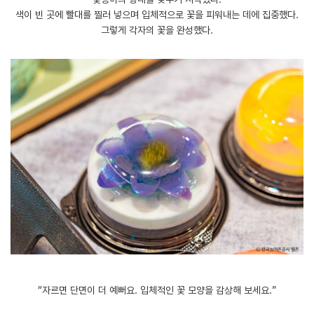
색이 빈 곳에 빨대를 찔러 넣으며 입체적으로 꽃을 피워내는 데에 집중했다.
그렇게 각자의 꽃을 완성했다.
“자르면 단면이 더 예뻐요. 입체적인 꽃 모양을 감상해 보세요.”