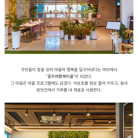
주민들이 힘을 모아 마을의 행복을 일구어낸다는 의미에서
'꽃두레행복마을'
이 되었다.
그 마음은 마을 프로그램에도 담겼다. 어성초를 정성 들여 키우고, 동네
방앗간에서 가루를 내 재료로 사용한다.