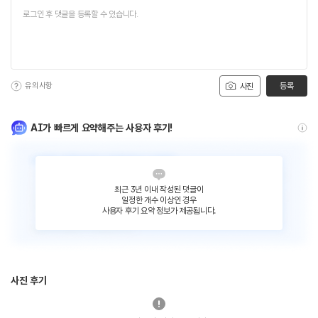
유의사항
등록
사진
AI가 빠르게 요약해주는 사용자 후기!
최근 3년 이내 작성된 댓글이
일정한 개수 이상인 경우
사용자 후기 요약 정보가 제공됩니다.
사진 후기