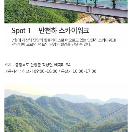
위치 : 충청북도 단양군 적성면 애곡리 94
이용시간 : 하절기 09:00~18:00 / 동절기 10:00~17:00