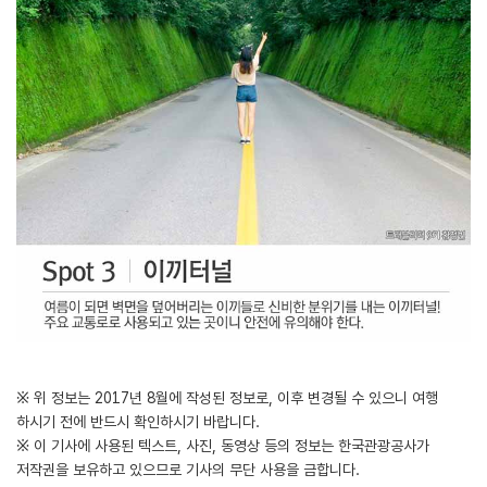
※ 위 정보는 2017년 8월에 작성된 정보로, 이후 변경될 수 있으니 여행
하시기 전에 반드시 확인하시기 바랍니다.
※ 이 기사에 사용된 텍스트, 사진, 동영상 등의 정보는 한국관광공사가
저작권을 보유하고 있으므로 기사의 무단 사용을 금합니다.