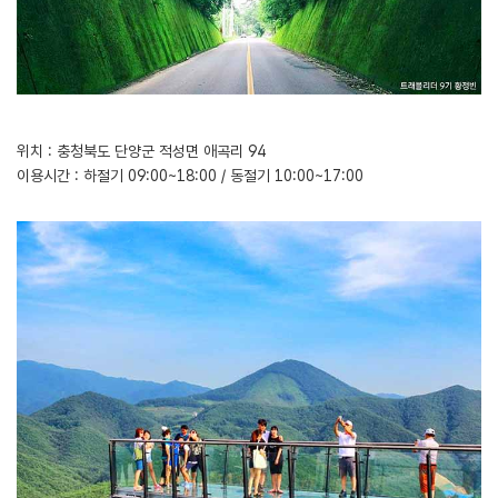
위치 : 충청북도 단양군 적성면 애곡리 94
이용시간 : 하절기 09:00~18:00 / 동절기 10:00~17:00