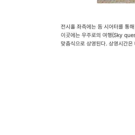
전시홀 좌측에는 돔 시어터를 통해
이곳에는 우주로의 여행(Sky qu
맞춤식으로 상영된다. 상영시간은 대