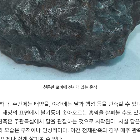
천문관 로비에 전시돼 있는 운석
다. 주간에는 태양을, 야간에는 달과 행성 등을 관측할 수 있
면 태양의 표면에서 불기둥이 솟아오르는 홍염을 살펴볼 수도 있
문관측은 주관측실에서 달을 관찰하는 것으로 시작된다. 사실 달
 모습은 무척이나 인상적이다. 야간 천체관측의 경우 매주 관측 
언제나 쉽게 살펴볼 수 있다.