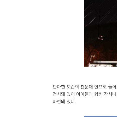
단아한 모습의 천문대 안으로 들어
전시돼 있어 아이들과 함께 잠시나
마련돼 있다.