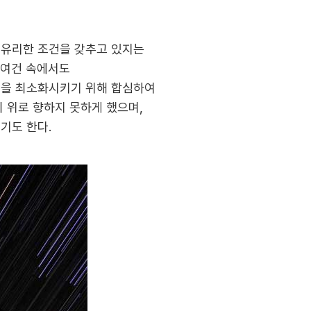
 유리한 조건을 갖추고 있지는
 여건 속에서도
건을 최소화시키기 위해 합심하여
이 위로 향하지 못하게 했으며,
기도 한다.