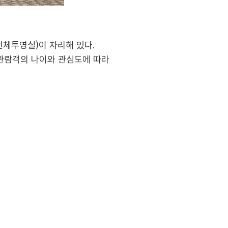
천체투영실)이 자리해 있다.
은 관람객의 나이와 관심도에 따라