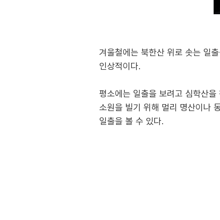
겨울철에는 북한산 위로 솟는 일출을
인상적이다.
평소에는 일출을 보려고 심학산을 
소원을 빌기 위해 멀리 명산이나 
일출을 볼 수 있다.