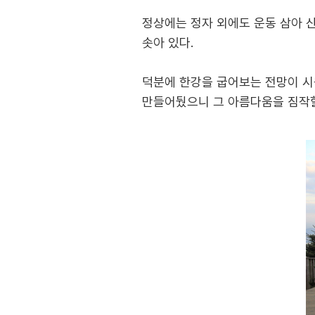
정상에는 정자 외에도 운동 삼아 
솟아 있다.
덕분에 한강을 굽어보는 전망이 시
만들어뒀으니 그 아름다움을 짐작할