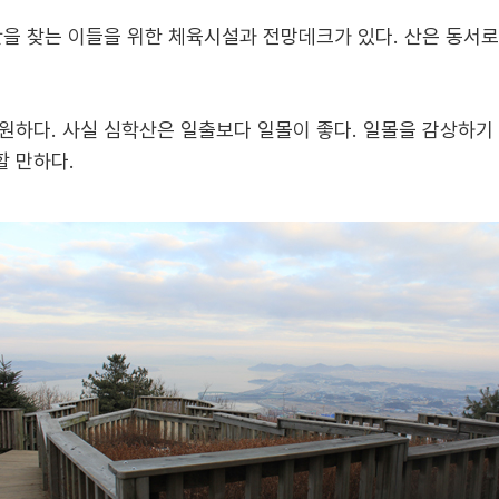
산을 찾는 이들을 위한 체육시설과 전망데크가 있다. 산은 동서로
원하다. 사실 심학산은 일출보다 일몰이 좋다. 일몰을 감상하기
 만하다.