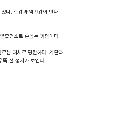
 있다. 한강과 임진강이 만나
 일출명소로 손꼽는 까닭이다.
산로는 대체로 평탄하다. 계단과
우뚝 선 정자가 보인다.