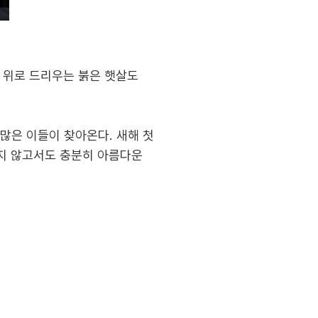
숲 위로 드리우는 붉은 햇살도
많은 이들이 찾아온다. 새해 첫
가지 않고서도 충분히 아름다운