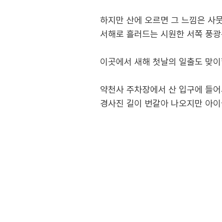
하지만 산에 오르면 그 느낌은 사
서해로 흘러드는 시원한 서쪽 풍광
이곳에서 새해 첫날의 일출도 맞이
약천사 주차장에서 산 입구에 들어
경사진 길이 번갈아 나오지만 아이들