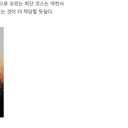
상으로 오르는 최단 코스는 약천사
는 것이 더 적당할 듯싶다.