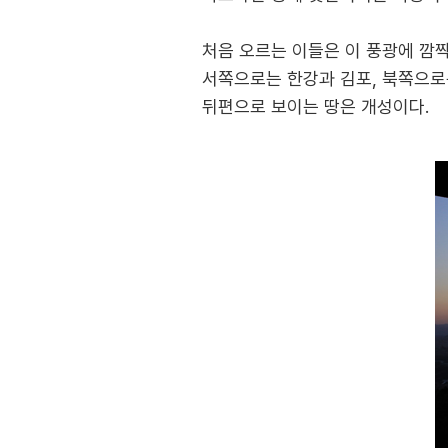
처음 오르는 이들은 이 풍광에 깜
서쪽으로는 한강과 김포, 북쪽으로
뒤편으로 보이는 땅은 개성이다.