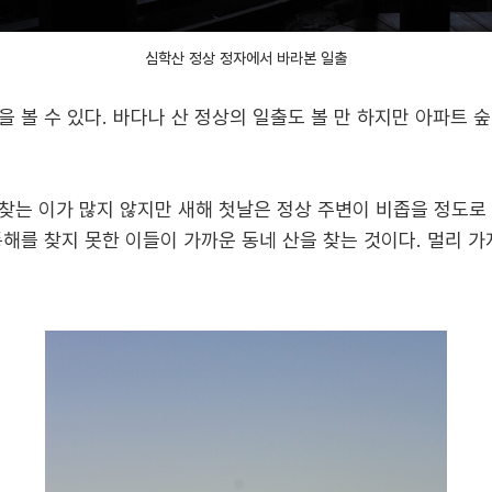
심학산 정상 정자에서 바라본 일출
 볼 수 있다. 바다나 산 정상의 일출도 볼 만 하지만 아파트 
찾는 이가 많지 않지만 새해 첫날은 정상 주변이 비좁을 정도로 
동해를 찾지 못한 이들이 가까운 동네 산을 찾는 것이다. 멀리 