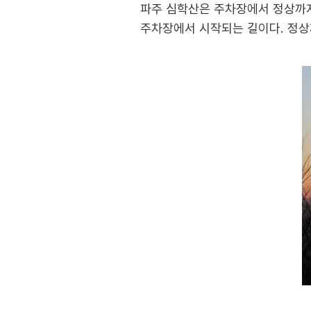
파주 심학산은 주차장에서 정상까지 
주차장에서 시작되는 길이다. 정상