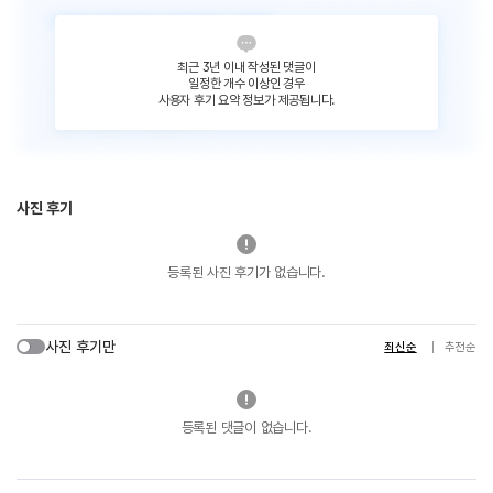
최근 3년 이내 작성된 댓글이
일정한 개수 이상인 경우
사용자 후기 요약 정보가 제공됩니다.
사진 후기
등록된 사진 후기가 없습니다.
사진 후기만
최신순
추천순
등록된 댓글이 없습니다.