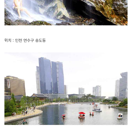
위치 : 인천 연수구 송도동