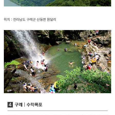
위치 : 전라남도 구례군 산동면 원달리