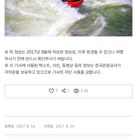
※ 위 정보는 2017년 8월에 작성된 정보로, 이후 변경될 수 있으니 여행
하시기 전에 반드시 확인하시기 바랍니다.
※ 이 기사에 사용된 텍스트, 사진, 동영상 등의 정보는 한국관광공사가
저작권을 보유하고 있으므로 기사의 무단 사용을 금합니다.
3
2
1.2K
등록일 : 2017. 8. 14.
수정일 : 2017. 8. 14.