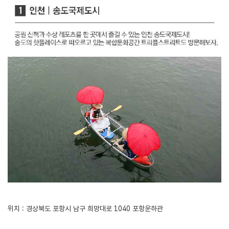
위치 : 경상북도 포항시 남구 희망대로 1040 포항운하관