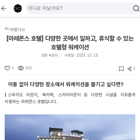
여행기사
[마레몬스 호텔] 다양한 곳에서 일하고, 휴식할 수 있는
호텔형 워케이션
강원 속초시
수정일 : 2023. 12. 13.
3
903
3
이동 없이 다양한 장소에서 워케이션을 즐기고 싶다면?
스파지오 라운지, 북카페, 스카이라운지 등 다양한 시설을 자유롭게
이용하는 마레몬스 호텔입니다.