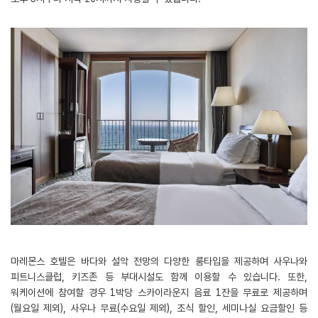
마레몬스 호텔은 바다와 설악 전망의 다양한 룸타입을 제공하며 사우나와
피트니스클럽, 키즈존 등 부대시설도 함께 이용할 수 있습니다. 또한,
워케이션에 참여할 경우 1박당 스카이라운지 음료 1잔을 무료로 제공하며
(월요일 제외), 사우나 무료(수요일 제외), 조식 할인, 세미나실 요금할인 등