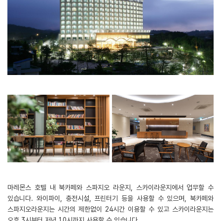
마레몬스 호텔 내 북카페와 스파지오 라운지, 스카이라운지에서 업무할 수
있습니다. 와이파이, 충전시설, 프린터기 등을 사용할 수 있으며, 북카페와
스파지오라운지는 시간의 제한없이 24시간 이용할 수 있고 스카이라운지는
오후 3시부터 저녁 10시까지 사용할 수 있습니다.