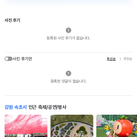
사진 후기
등록된 사진 후기가 없습니다.
사진 후기만
최신순
추천순
등록된 댓글이 없습니다.
강원 속초시
인근 축제/공연/행사