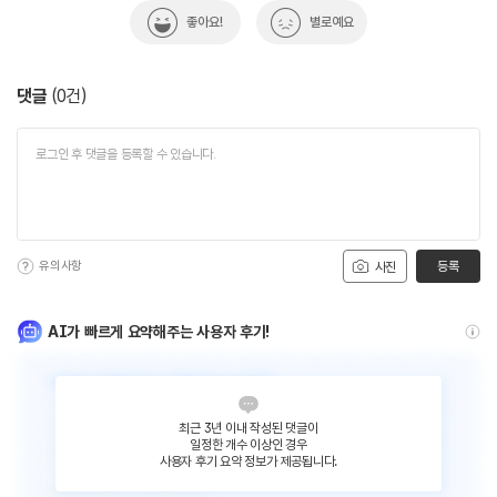
좋아요!
별로예요
댓글
(
0
건)
유의사항
등록
사진
AI가 빠르게 요약해주는 사용자 후기!
최근 3년 이내 작성된 댓글이
일정한 개수 이상인 경우
사용자 후기 요약 정보가 제공됩니다.