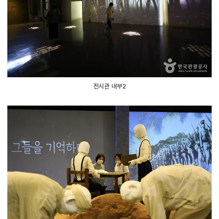
전시관 내부2