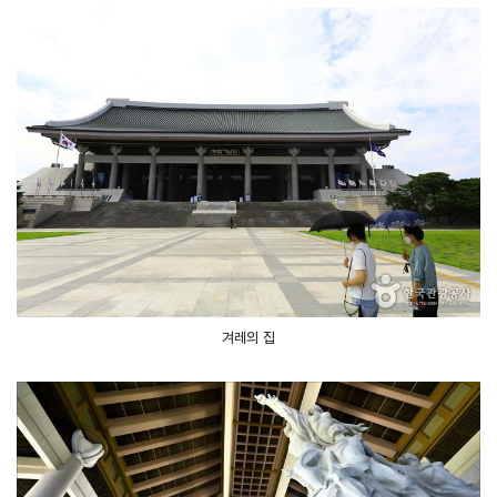
겨레의 집