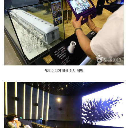
멀티미디어 활용 전시 체험