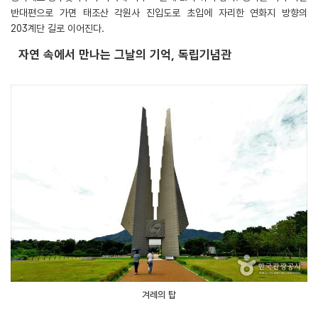
반대편으로 가면 태조산 각원사 진입도로 초입에 자리한 연화지 방향의
203계단 길로 이어진다.
자연 속에서 만나는 그날의 기억, 독립기념관
겨레의 탑