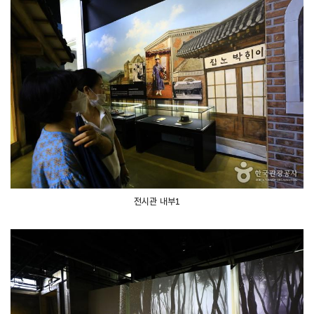
전시관 내부1