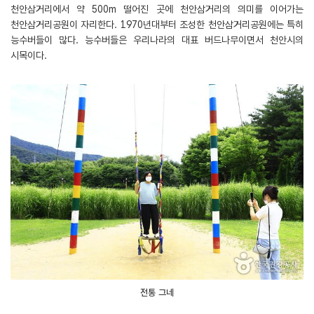
천안삼거리에서 약 500m 떨어진 곳에 천안삼거리의 의미를 이어가는
천안삼거리공원이 자리한다. 1970년대부터 조성한 천안삼거리공원에는 특히
능수버들이 많다. 능수버들은 우리나라의 대표 버드나무이면서 천안시의
시목이다.
전통 그네