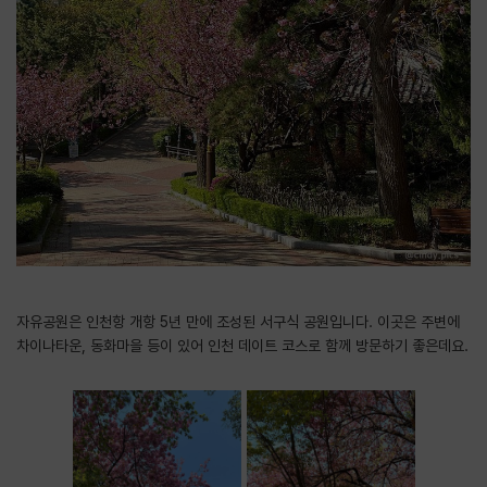
자유공원은 인천항 개항 5년 만에 조성된 서구식 공원입니다. 이곳은 주변에
차이나타운, 동화마을 등이 있어 인천 데이트 코스로 함께 방문하기 좋은데요.