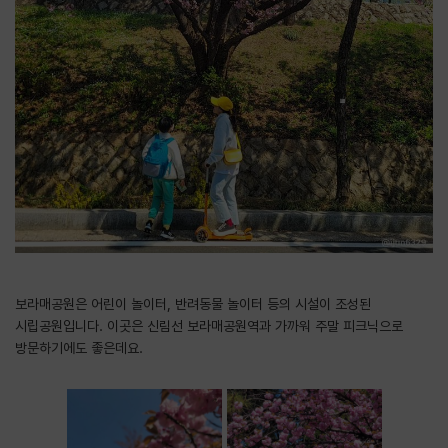
보라매공원은 어린이 놀이터, 반려동물 놀이터 등의 시설이 조성된
시립공원입니다. 이곳은 신림선 보라매공원역과 가까워 주말 피크닉으로
방문하기에도 좋은데요.