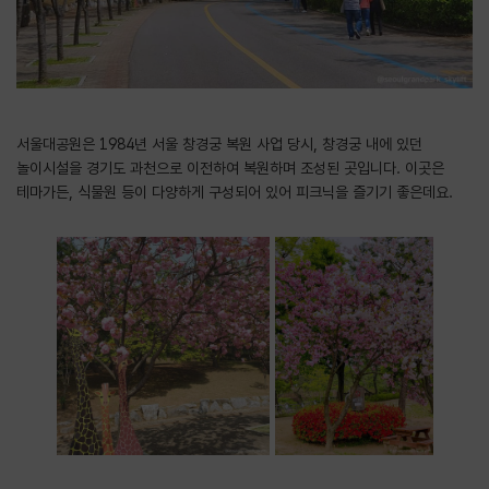
서울대공원은 1984년 서울 창경궁 복원 사업 당시, 창경궁 내에 있던
놀이시설을 경기도 과천으로 이전하여 복원하며 조성된 곳입니다. 이곳은
테마가든, 식물원 등이 다양하게 구성되어 있어 피크닉을 즐기기 좋은데요.