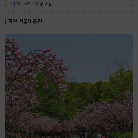
-주차 :
자체 주차장 이용
과천 서울대공원