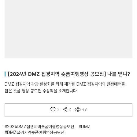
[2024년 DMZ 접경지역 숏폼여행영상 공모전] 나를 믿니?
DMZ 접경지역 관광 활성화를 위해 제작된 DMZ 접경지역의 관광매력을
담은 숏폼 영상 공모전 수상작을 소개합니다.
2
2
49
#2024DMZ접경지역숏폼여행영상공모전
#DMZ
#DMZ접경지역숏폼여행영상공모전