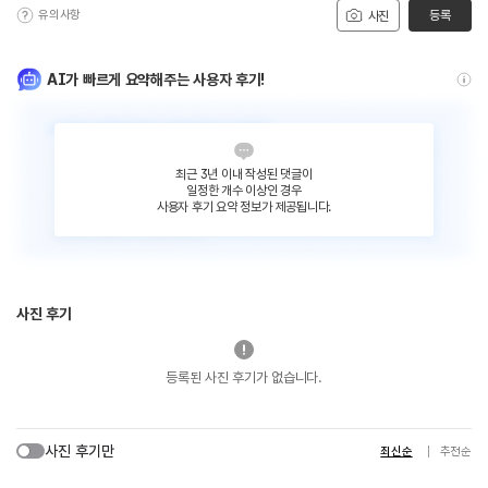
유의사항
등록
사진
AI가 빠르게 요약해주는 사용자 후기!
최근 3년 이내 작성된 댓글이
일정한 개수 이상인 경우
사용자 후기 요약 정보가 제공됩니다.
사진 후기
등록된 사진 후기가 없습니다.
사진 후기만
최신순
추천순