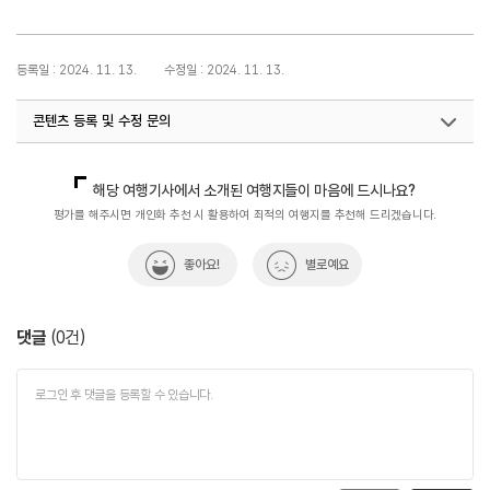
등록일 : 2024. 11. 13.
수정일 : 2024. 11. 13.
콘텐츠 등록 및 수정 문의
지역개발기획팀(DMZ평화관광)
033-738-3677
해당 여행기사에서 소개된 여행지들이 마음에 드시나요?
평가를 해주시면 개인화 추천 시 활용하여 최적의 여행지를 추천해 드리겠습니다.
좋아요!
별로예요
댓글
(
0
건)