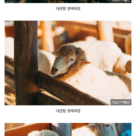
대관령 양떼목장
대관령 양떼목장