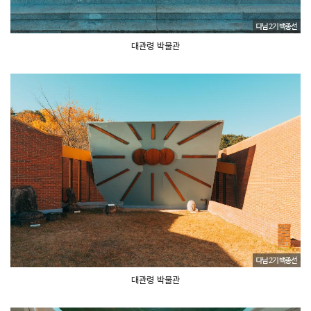
대관령 박물관
대관령 박물관