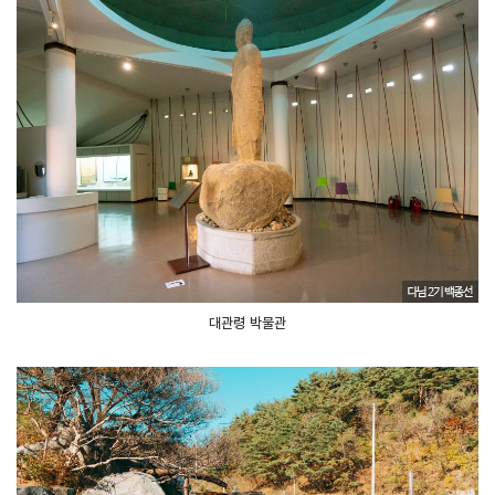
대관령 박물관