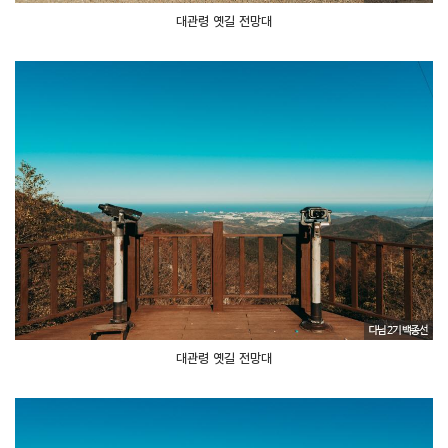
대관령 옛길 전망대
대관령 옛길 전망대