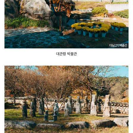
대관령 박물관