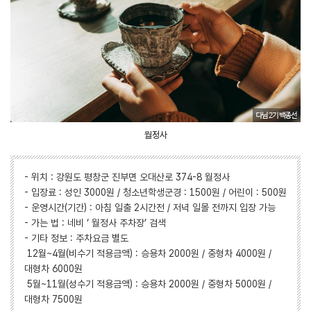
월정사
- 위치 : 강원도 평창군 진부면 오대산로 374-8 월정사
- 입장료 : 성인 3000원 / 청소년학생군경 : 1500원 / 어린이 : 500원
- 운영시간(기간) : 아침 일출 2시간전 / 저녁 일몰 전까지 입장 가능
- 가는 법 : 네비 ‘ 월정사 주차장’ 검색
- 기타 정보 : 주차요금 별도
12월~4월(비수기 적용금액) : 승용차 2000원 / 중형차 4000원 /
대형차 6000원
5월~11월(성수기 적용금액) : 승용차 2000원 / 중형차 5000원 /
대형차 7500원