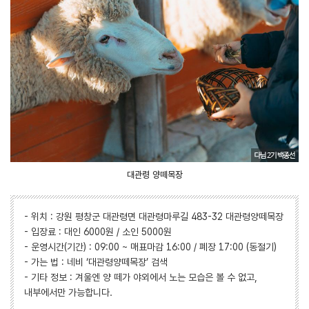
대관령 양떼목장
- 위치 : 강원 평창군 대관령면 대관령마루길 483-32 대관령양떼목장
- 입장료 : 대인 6000원 / 소인 5000원
- 운영시간(기간) : 09:00 ~ 매표마감 16:00 / 폐장 17:00 (동절기)
- 가는 법 : 네비 ‘대관령양떼목장’ 검색
- 기타 정보 : 겨울엔 양 떼가 야외에서 노는 모습은 볼 수 없고,
내부에서만 가능합니다.