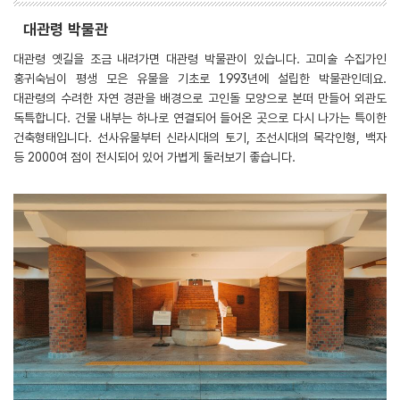
대관령 박물관
대관령 옛길을 조금 내려가면 대관령 박물관이 있습니다. 고미술 수집가인
홍귀숙님이 평생 모은 유물을 기초로 1993년에 설립한 박물관인데요.
대관령의 수려한 자연 경관을 배경으로 고인돌 모양으로 본떠 만들어 외관도
독특합니다. 건물 내부는 하나로 연결되어 들어온 곳으로 다시 나가는 특이한
건축형태입니다. 선사유물부터 신라시대의 토기, 조선시대의 목각인형, 백자
등 2000여 점이 전시되어 있어 가볍게 둘러보기 좋습니다.