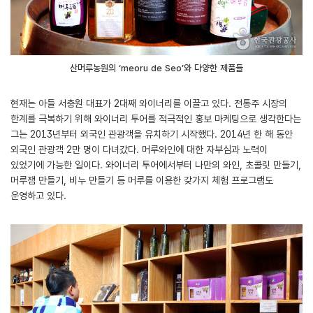
산머루농원의 ‘meoru de Seo’와 다양한 제품들
현재는 아들 서충원 대표가 2대째 와이너리를 이끌고 있다. 전통주 시장의
한계를 극복하기 위해 와이너리 투어를 적극적인 홍보 마케팅으로 생각한다는
그는 2013년부터 외국인 관광객을 유치하기 시작했다. 2014년 한 해 동안
외국인 관광객 2만 명이 다녀갔다. 머루와인에 대한 자부심과 노력이
있었기에 가능한 일이다. 와이너리 투어에서부터 나만의 와인, 초콜릿 만들기,
머루잼 만들기, 비누 만들기 등 머루를 이용한 갖가지 체험 프로그램도
운영하고 있다.