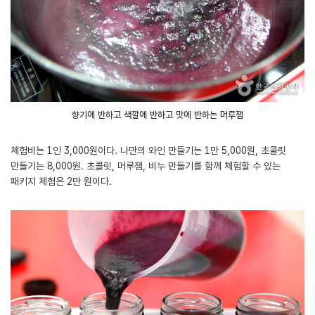
향기에 반하고 색깔에 반하고 맛에 반하는 머루잼
체험비는 1인 3,000원이다. 나만의 와인 만들기는 1만 5,000원, 초콜릿
만들기는 8,000원. 초콜릿, 머루잼, 비누 만들기를 함께 체험할 수 있는
패키지 체험은 2만 원이다.