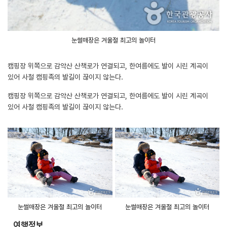
눈썰매장은 겨울철 최고의 놀이터
캠핑장 위쪽으로 감악산 산책로가 연결되고, 한여름에도 발이 시린 계곡이
있어 사철 캠핑족의 발길이 끊이지 않는다.
캠핑장 위쪽으로 감악산 산책로가 연결되고, 한여름에도 발이 시린 계곡이
있어 사철 캠핑족의 발길이 끊이지 않는다.
눈썰매장은 겨울철 최고의 놀이터
눈썰매장은 겨울철 최고의 놀이터
여행정보