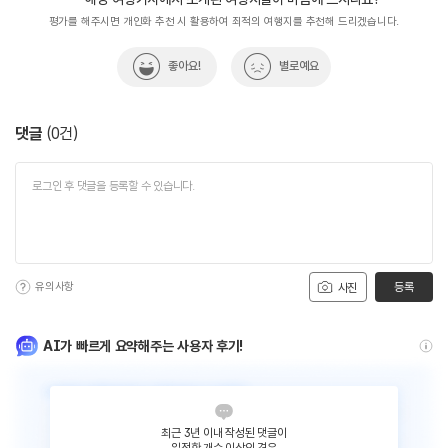
평가를 해주시면 개인화 추천 시 활용하여 최적의 여행지를 추천해 드리겠습니다.
좋아요!
별로예요
댓글
(
0
건)
유의사항
등록
사진
AI가 빠르게 요약해주는 사용자 후기!
최근 3년 이내 작성된 댓글이
일정한 개수 이상인 경우