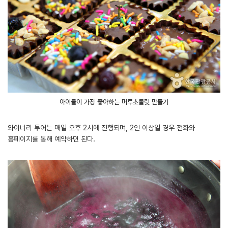
아이들이 가장 좋아하는 머루초콜릿 만들기
와이너리 투어는 매일 오후 2시에 진행되며, 2인 이상일 경우 전화와
홈페이지를 통해 예약하면 된다.