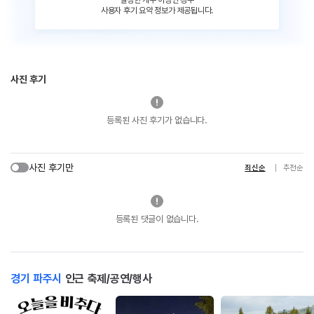
사용자 후기 요약 정보가 제공됩니다.
사진 후기
등록된 사진 후기가 없습니다.
사진 후기만
최신순
추천순
등록된 댓글이 없습니다.
경기 파주시
인근 축제/공연/행사