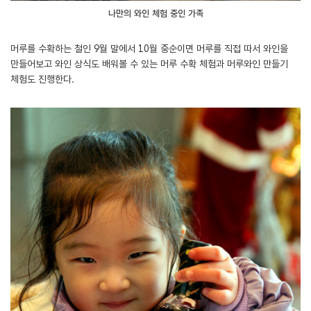
나만의 와인 체험 중인 가족
머루를 수확하는 철인 9월 말에서 10월 중순이면 머루를 직접 따서 와인을
만들어보고 와인 상식도 배워볼 수 있는 머루 수확 체험과 머루와인 만들기
체험도 진행한다.