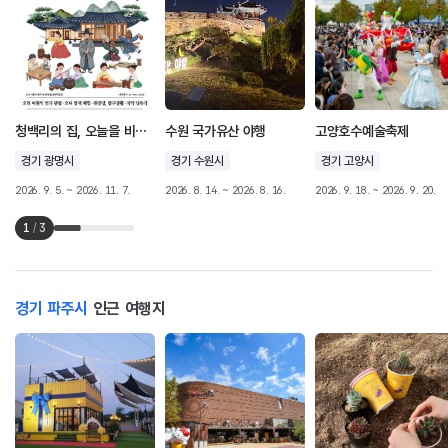
청백리의 집, 오늘을 비추다
수원 국가유산 야행
고양호수예술축제
경기 광명시
경기 수원시
경기 고양시
2026. 9. 5. ~ 2026. 11. 7.
2026. 8. 14. ~ 2026. 8. 16.
2026. 9. 18. ~ 2026. 9. 20.
1
/
3
경기 파주시
인근 여행지