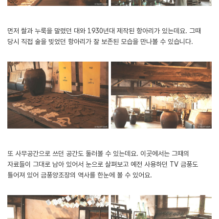
먼저 쌀과 누룩을 말렸던 대와 1930년대 제작된 항아리가 있는데요. 그때
당시 직접 술을 빚었던 항아리가 잘 보존된 모습을 만나볼 수 있습니다.
또 사무공간으로 쓰던 공간도 둘러볼 수 있는데요. 이곳에서는 그때의
자료들이 그대로 남아 있어서 눈으로 살펴보고 예전 사용하던 TV 금풍도
틀어져 있어 금풍양조장의 역사를 한눈에 볼 수 있어요.