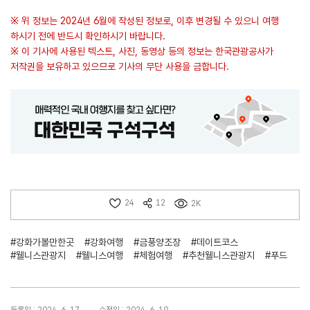
※ 위 정보는 2024년 6월에 작성된 정보로, 이후 변경될 수 있으니 여행
하시기 전에 반드시 확인하시기 바랍니다.
※ 이 기사에 사용된 텍스트, 사진, 동영상 등의 정보는 한국관광공사가
저작권을 보유하고 있으므로 기사의 무단 사용을 금합니다.
24
12
2K
#강화가볼만한곳
#강화여행
#금풍양조장
#데이트코스
#웰니스관광지
#웰니스여행
#체험여행
#추천웰니스관광지
#푸드