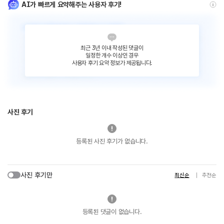
AI가 빠르게 요약해주는 사용자 후기!
최근 3년 이내 작성된 댓글이
일정한 개수 이상인 경우
사용자 후기 요약 정보가 제공됩니다.
사진 후기
등록된 사진 후기가 없습니다.
사진 후기만
최신순
추천순
등록된 댓글이 없습니다.