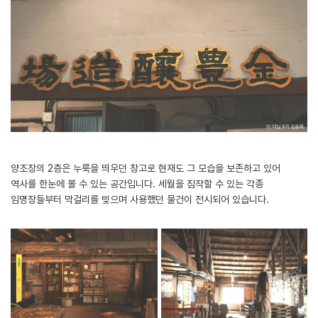
양조장의 2층은 누룩을 띄우던 창고로 현재도 그 모습을 보존하고 있어
역사를 한눈에 볼 수 있는 공간입니다. 세월을 짐작할 수 있는 각종
임명장들부터 막걸리를 빚으며 사용했던 물건이 전시되어 있습니다.