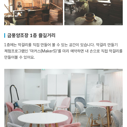
금풍양조장 1층 즐길거리
1층에는 막걸리를 직접 만들어 볼 수 있는 공간이 있습니다. 막걸리 만들기
체험프로그램인 '마커스(MakerS)'를 미리 예약하면 내 손으로 직접 막걸리를
만들어볼 수 있어요.