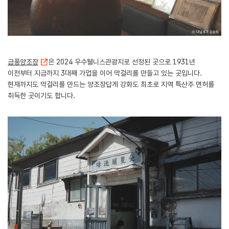
금풍양조장
은 2024 우수웰니스관광지로 선정된 곳으로 1931년
이전부터 지금까지 3대째 가업을 이어 막걸리를 만들고 있는 곳입니다.
현재까지도 막걸리를 만드는 양조장답게 강화도 최초로 지역 특산주 면허를
취득한 곳이기도 합니다.