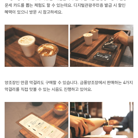
운세 카드를 뽑는 체험도 할 수 있는데요. 디지털관광주민증 발급 시 할인
혜택이 있으니 방문 시 참고하세요.
양조장인 만큼 막걸리도 구매할 수 있습니다. 금풍양조장에서 판매하는 4가지
막걸리를 직접 맛볼 수 있는 시음도 진행하고 있어요.