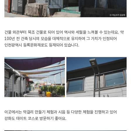
건물 외관부터 목조 건물로 되어 있어 역사와 세월을 느껴볼 수 있는데요. 약
100년 전 건축 당시의 모습을 대체적으로 유지하여 그 가치가 인정되어
인천광역시 등록문화재로도 등재되어 있습니다.
이곳에서는 막걸리 만들기 체험과 시음 등 다양한 체험을 진행하고 있어
강화도 데이트 코스로 방문하기 좋아요.