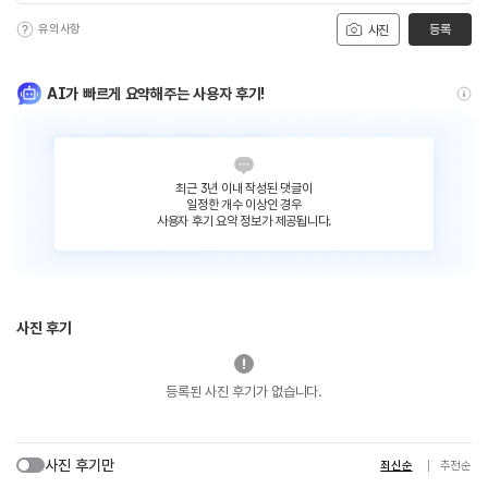
유의사항
등록
사진
AI가 빠르게 요약해주는 사용자 후기!
최근 3년 이내 작성된 댓글이
일정한 개수 이상인 경우
사용자 후기 요약 정보가 제공됩니다.
사진 후기
등록된 사진 후기가 없습니다.
사진 후기만
최신순
추천순