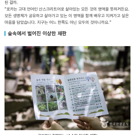
된 걸까.
“로카는 고대 언어인 산스크리트어로 살아있는 모든 것의 영역을 뜻하거든요.
모든 생명체가 공유하고 살아가고 있는 이 영역을 함께 배우고 지켜가고 싶은
마음을 담았습니다. 지구는 어느 한쪽도 아닌 모두의 것이니까요.”
숲속에서 벌어진 이상한 재판