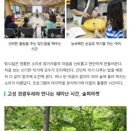
신비한 울림을 주는 텅드럼을 배우는
능숙해진 손길로 악기를 치는 아이.
시간
텅드럼은 영롱한 소리로 참가자들의 마음을 신비롭고 편안하게 만들어준다.
처음 보는 신기한 악기에 모두가 진지해진다. 간단히 악기 다루는 법을 배운
뒤 다 같이 합주에 도전해 본다. 하나 된 마음이 음악이 되어 숲에 울려 퍼지는
소리가 아름답다. 프로그램의 마지막을 장식하기에 더없이 훌륭한 시간이다.
고성 관광두레와 만나는 재미난 시간, 숲퍼마켓