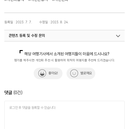
등록일 : 2023. 7. 7.
수정일 : 2023. 8. 24.
콘텐츠 등록 및 수정 문의
지역관광협력팀(관광두레)
02-7299-511
해당 여행기사에서 소개된 여행지들이 마음에 드시나요?
평가를 해주시면 개인화 추천 시 활용하여 최적의 여행지를 추천해 드리겠습니다.
좋아요!
별로예요
댓글
(
0
건)