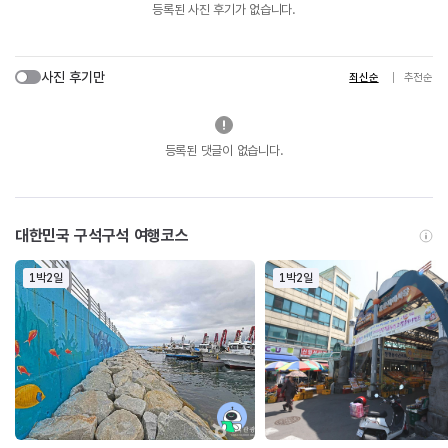
등록된 사진 후기가 없습니다.
사진 후기만
최신순
추천순
등록된 댓글이 없습니다.
대한민국 구석구석 여행코스
1박2일
1박2일