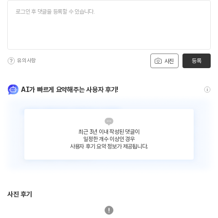
유의사항
등록
사진
AI가 빠르게 요약해주는 사용자 후기!
최근 3년 이내 작성된 댓글이
일정한 개수 이상인 경우
사용자 후기 요약 정보가 제공됩니다.
사진 후기