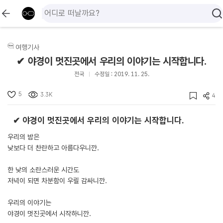
여행기사
✔ 야경이 멋진곳에서 우리의 이야기는 시작합니다.
전국
수정일 : 2019. 11. 25.
5
3.3K
4
✔ 야경이 멋진곳에서 우리의 이야기는 시작합니다.
우리의 밤은
낮보다 더 찬란하고 아름다우니깐.
한 낮의 소란스러운 시간도
저녁이 되면 차분함이 우릴 감싸니깐.
우리의 이야기는
야경이 멋진곳에서 시작하니깐.