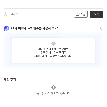
유의사항
등록
사진
AI가 빠르게 요약해주는 사용자 후기!
최근 3년 이내 작성된 댓글이
일정한 개수 이상인 경우
사용자 후기 요약 정보가 제공됩니다.
사진 후기
등록된 사진 후기가 없습니다.