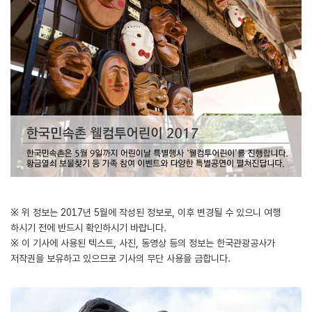
※ 위 정보는 2017년 5월에 작성된 정보로, 이후 변경될 수 있으니 여행
하시기 전에 반드시 확인하시기 바랍니다.
※ 이 기사에 사용된 텍스트, 사진, 동영상 등의 정보는 한국관광공사가
저작권을 보유하고 있으므로 기사의 무단 사용을 금합니다.