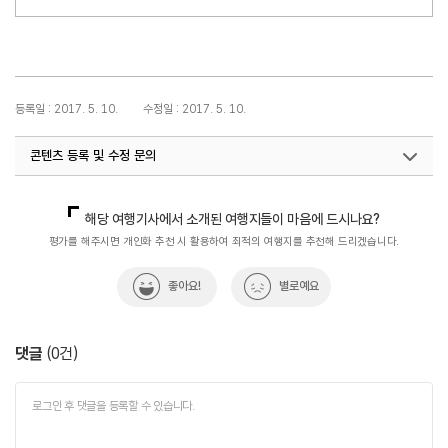
등록일 : 2017. 5. 10.
수정일 : 2017. 5. 10.
콘텐츠 등록 및 수정 문의
국내디지털마케팅팀
033-371-2867
해당 여행기사에서 소개된 여행지들이 마음에 드시나요?
평가를 해주시면 개인화 추천 시 활용하여 최적의 여행지를 추천해 드리겠습니다.
좋아요!
별로예요
댓글
(
0
건)