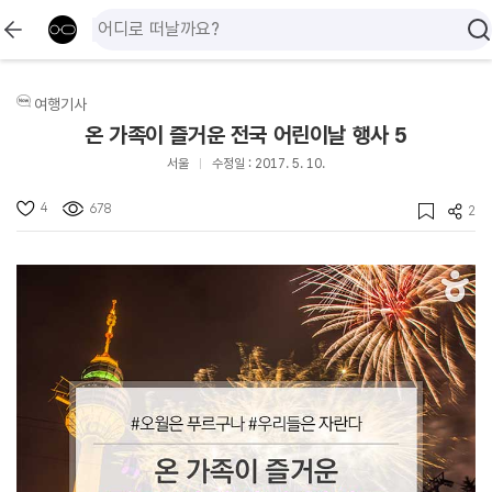
여행기사
온 가족이 즐거운 전국 어린이날 행사 5
서울
수정일 : 2017. 5. 10.
4
678
2