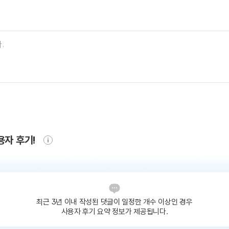
용자 후기!
최근 3년 이내 작성된 댓글이
일정한 개수 이상인 경우
사용자 후기 요약 정보가 제공됩니다.