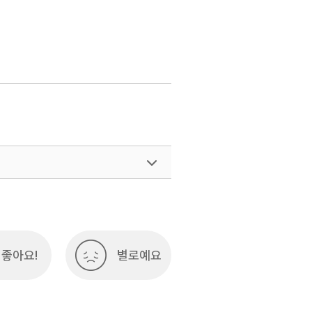
좋아요!
별로예요