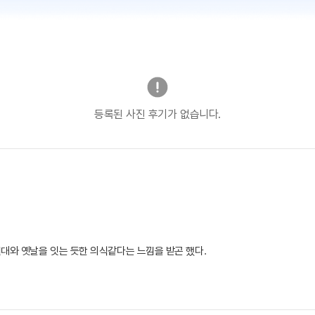
등록된 사진 후기가 없습니다.
대와 옛날을 잇는 듯한 의식같다는 느낌을 받곤 했다.