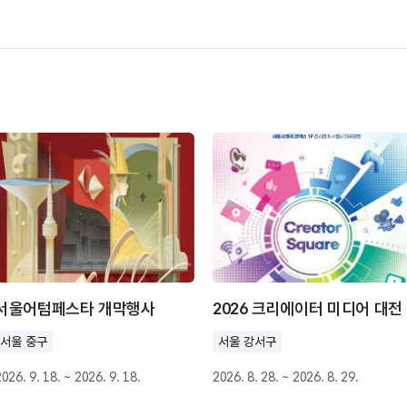
서울어텀페스타 개막행사
2026 크리에이터 미디어 대전
서울 중구
서울 강서구
026. 9. 18. ~ 2026. 9. 18.
2026. 8. 28. ~ 2026. 8. 29.