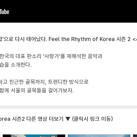
’으로 다시 태어났다. Feel the Rhythm of Korea 시즌 2
한국의 대표 판소리 ‘사랑가’를 재해석한 음악과
습을 소개한다.
하고 친근한 골목까지, 트렌디한 방식으로
함께 서울의 골목들을 걸어가보자.
f Korea 시즌2 다른 영상 더보기 ▼ (클릭시 링크 이동)