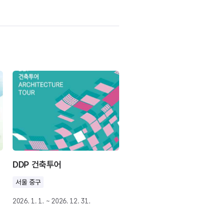
DDP 건축투어
서울 중구
2026. 1. 1. ~ 2026. 12. 31.