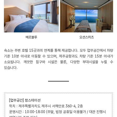
메르블루
오션스위츠
숙소는 주변 호텔 15곳과의 연계를 통해 제공합니다. 모두 업무공간에서 차량
기준 10분 이내로 이동할 수 있으며, 제주공항과도 차량 기준 15분 이내가
소요됩니다. 깨끗한 침구와 시설은 물론, 다양한 부대시설을 누릴 수
있습니다.
[업무공간] 팜스테이션
위치 : 제주특별자치도 제주시 서해안로 360-4, 2층
운영시간 : 10:00-18:00 (주말, 법정 공휴일 이용불가 / 대관 진행시