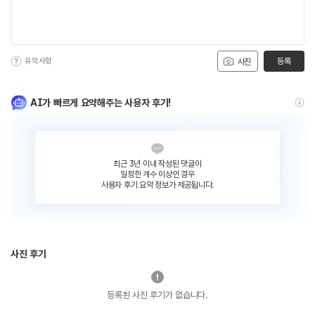
유의사항
등록
사진
AI가 빠르게 요약해주는 사용자 후기!
최근 3년 이내 작성된 댓글이
일정한 개수 이상인 경우
사용자 후기 요약 정보가 제공됩니다.
사진 후기
등록된 사진 후기가 없습니다.