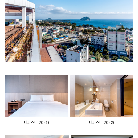
더퍼스트 70 (1)
더퍼스트 70 (2)