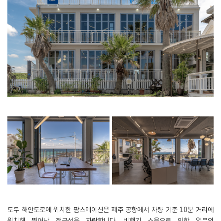
도두 해안도로에 위치한 팜스테이션은 제주 공항에서 차량 기준 10분 거리에
위치해 뛰어난 접근성을 자랑합니다. 비행기 소음으로 인한 업무의