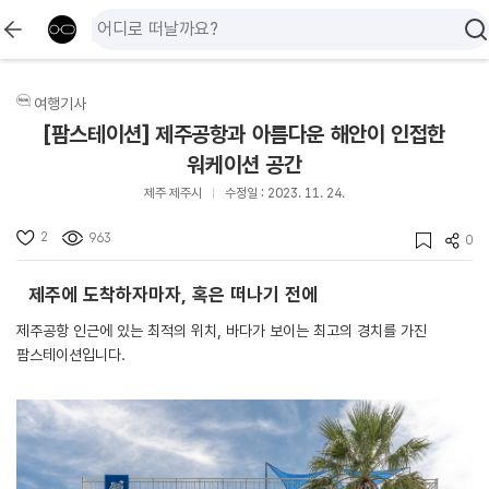
여행기사
[팜스테이션] 제주공항과 아름다운 해안이 인접한
워케이션 공간
제주 제주시
수정일 : 2023. 11. 24.
2
963
0
제주에 도착하자마자, 혹은 떠나기 전에
제주공항 인근에 있는 최적의 위치, 바다가 보이는 최고의 경치를 가진
팜스테이션입니다.