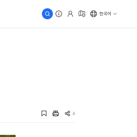
한국어
6