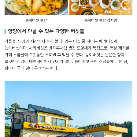
송이버섯 솥밥
송이버섯 솥밥 상차림
양양에서 만날 수 있는 다양한 버섯들
가을철, 양양의 시장에서 흔히 볼 수 있는 버섯 중 하나는 싸리버섯과
능이버섯이다. 싸리버섯은 빗자루처럼 생긴 모양새가 특징으로, 독성 제거를
위해 소금물에 오랫동안 우려낸 후 먹을 수 있다. 능이버섯은 은은한 향과
쫄깃한 식감이 매력적이어서 인기가 많다. 능이버섯 또한 소금물에 데친 뒤,
탕이나 국에 넣어 우려먹곤 한다.