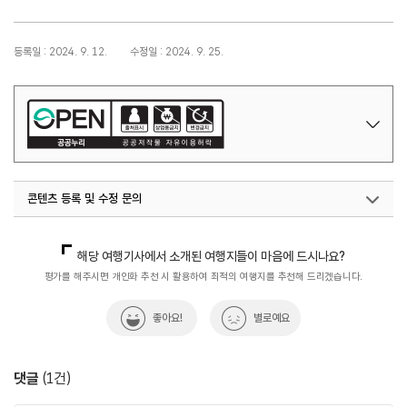
등록일 : 2024. 9. 12.
수정일 : 2024. 9. 25.
콘텐츠 등록 및 수정 문의
관광산업전략팀
033-738-3620
해당 여행기사에서 소개된 여행지들이 마음에 드시나요?
평가를 해주시면 개인화 추천 시 활용하여 최적의 여행지를 추천해 드리겠습니다.
좋아요!
별로예요
댓글
(
1
건)