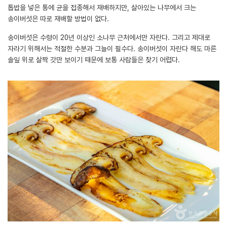
톱밥을 넣은 통에 균을 접종해서 재배하지만, 살아있는 나무에서 크는
송이버섯은 따로 재배할 방법이 없다.
송이버섯은 수령이 20년 이상인 소나무 근처에서만 자란다. 그리고 제대로
자라기 위해서는 적절한 수분과 그늘이 필수다. 송이버섯이 자란다 해도 마른
솔잎 위로 살짝 갓만 보이기 때문에 보통 사람들은 찾기 어렵다.