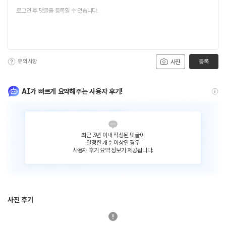
유의사항
등록
사진
AI가 빠르게 요약해주는 사용자 후기!
최근 3년 이내 작성된 댓글이
일정한 개수 이상인 경우
사용자 후기 요약 정보가 제공됩니다.
사진 후기