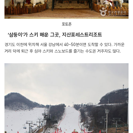
포토존
‘삼둥이’가 스키 배운 그곳, 지산포레스트리조트
경기도 이천에 위치해 서울 강남에서 40~50분이면 도착할 수 있다. 가까운
거리 덕에 퇴근 후 심야 스키와 스노보드를 즐기는 수도권 거주자도 많다.