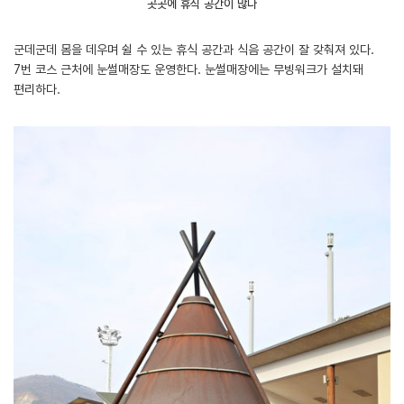
곳곳에 휴식 공간이 많다
군데군데 몸을 데우며 쉴 수 있는 휴식 공간과 식음 공간이 잘 갖춰져 있다.
7번 코스 근처에 눈썰매장도 운영한다. 눈썰매장에는 무빙워크가 설치돼
편리하다.