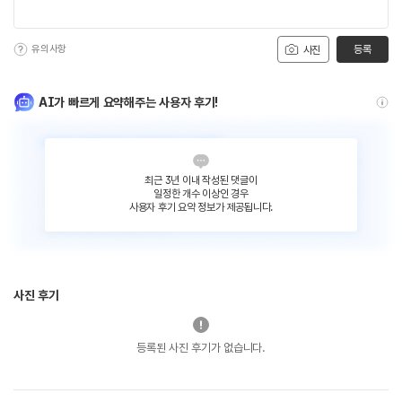
유의사항
등록
사진
AI가 빠르게 요약해주는 사용자 후기!
최근 3년 이내 작성된 댓글이
일정한 개수 이상인 경우
사용자 후기 요약 정보가 제공됩니다.
사진 후기
등록된 사진 후기가 없습니다.