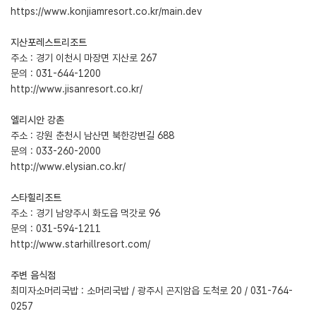
https://www.konjiamresort.co.kr/main.dev
지산포레스트리조트
주소 : 경기 이천시 마장면 지산로 267
문의 : 031-644-1200
http://www.jisanresort.co.kr/
엘리시안 강촌
주소 : 강원 춘천시 남산면 북한강변길 688
문의 : 033-260-2000
http://www.elysian.co.kr/
스타힐리조트
주소 : 경기 남양주시 화도읍 먹갓로 96
문의 : 031-594-1211
http://www.starhillresort.com/
주변 음식점
최미자소머리국밥 : 소머리국밥 / 광주시 곤지암읍 도척로 20 / 031-764-
0257