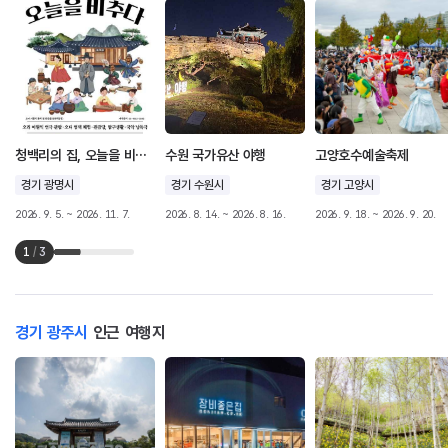
청백리의 집, 오늘을 비추다
수원 국가유산 야행
고양호수예술축제
경기 광명시
경기 수원시
경기 고양시
2026. 9. 5. ~ 2026. 11. 7.
2026. 8. 14. ~ 2026. 8. 16.
2026. 9. 18. ~ 2026. 9. 20.
1
/
3
경기 광주시
인근 여행지