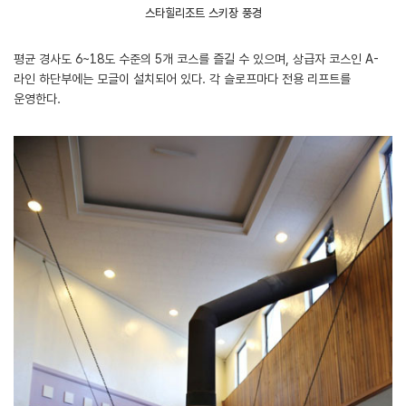
스타힐리조트 스키장 풍경
평균 경사도 6~18도 수준의 5개 코스를 즐길 수 있으며, 상급자 코스인 A-
라인 하단부에는 모글이 설치되어 있다. 각 슬로프마다 전용 리프트를
운영한다.