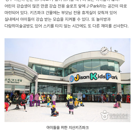
어린이 강습생이 많은 만큼 강습 전용 슬로프 앞에 J-Park라는 공간이 따로
마련되어 있다. 키즈파크 건물에는 부모님 전용 휴게실이 갖춰져 있어
실내에서 아이들이 강습 받는 모습을 지켜볼 수 있다. 또 놀이방과
다람쥐미술공방도 있어 스키를 타지 않는 시간에도 또 다른 재미를 선사한다.
아이들을 위한 지산키즈파크