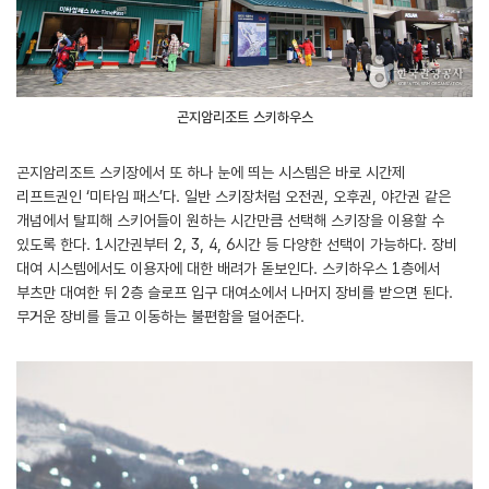
곤지암리조트 스키하우스
곤지암리조트 스키장에서 또 하나 눈에 띄는 시스템은 바로 시간제
리프트권인 ‘미타임 패스’다. 일반 스키장처럼 오전권, 오후권, 야간권 같은
개념에서 탈피해 스키어들이 원하는 시간만큼 선택해 스키장을 이용할 수
있도록 한다. 1시간권부터 2, 3, 4, 6시간 등 다양한 선택이 가능하다. 장비
대여 시스템에서도 이용자에 대한 배려가 돋보인다. 스키하우스 1층에서
부츠만 대여한 뒤 2층 슬로프 입구 대여소에서 나머지 장비를 받으면 된다.
무거운 장비를 들고 이동하는 불편함을 덜어준다.