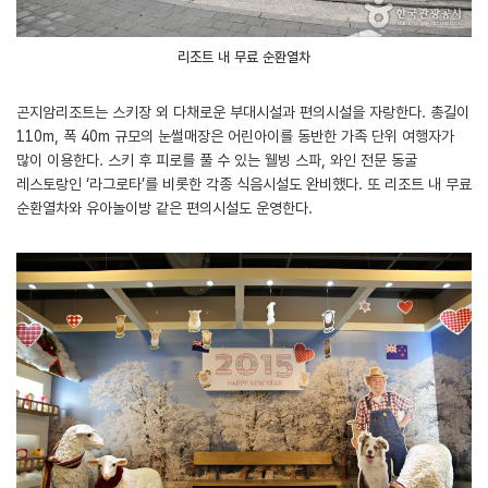
리조트 내 무료 순환열차
곤지암리조트는 스키장 외 다채로운 부대시설과 편의시설을 자랑한다. 총길이
110m, 폭 40m 규모의 눈썰매장은 어린아이를 동반한 가족 단위 여행자가
많이 이용한다. 스키 후 피로를 풀 수 있는 웰빙 스파, 와인 전문 동굴
레스토랑인 ‘라그로타’를 비롯한 각종 식음시설도 완비했다. 또 리조트 내 무료
순환열차와 유아놀이방 같은 편의시설도 운영한다.