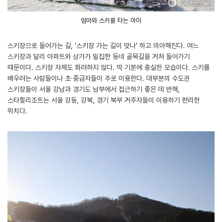
엄마와 스키를 타는 아이
스키장으로 들어가는 길, ‘스키장 가는 길이 맞나’ 하고 의아해진다. 여느
스키장과 달리 아파트와 상가가 밀집한 동네 골목길을 거쳐 들어가기
때문이다. 스키장 자체도 화려하지 않다. 딱 기본에 충실한 모습이다. 스키를
배우려는 사람들이나 초·중급자들이 주로 이용한다. 대부분의 수도권
스키장들이 서울 강남과 경기도 남부에서 접근하기 좋은 데 반해,
스타힐리조트는 서울 강동, 강북, 경기 북부 거주자들이 이용하기 편리한
위치다.