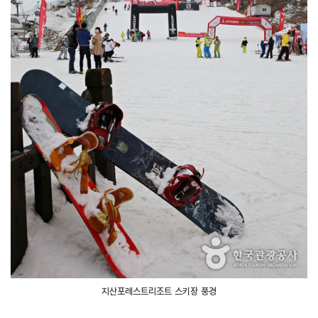
지산포레스트리조트 스키장 풍경