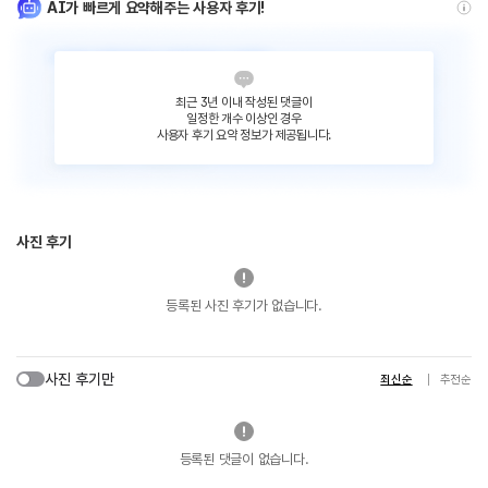
AI가 빠르게 요약해주는 사용자 후기!
최근 3년 이내 작성된 댓글이
일정한 개수 이상인 경우
사용자 후기 요약 정보가 제공됩니다.
사진 후기
등록된 사진 후기가 없습니다.
사진 후기만
최신순
추천순
등록된 댓글이 없습니다.