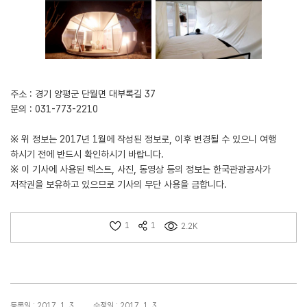
주소 : 경기 양평군 단월면 대부록길 37
문의 : 031-773-2210
※ 위 정보는 2017년 1월에 작성된 정보로, 이후 변경될 수 있으니 여행
하시기 전에 반드시 확인하시기 바랍니다.
※ 이 기사에 사용된 텍스트, 사진, 동영상 등의 정보는 한국관광공사가
저작권을 보유하고 있으므로 기사의 무단 사용을 금합니다.
1
1
2.2K
등록일 : 2017. 1. 3.
수정일 : 2017. 1. 3.