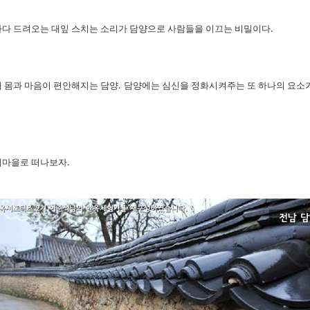
마다 드려오는 대잎 스치는 소리가 담양으로 사람들을 이끄는 비밀이다
.
 몸과 마음이 편안해지는 담양
.
담양에는 심신을 정화시켜주는 또 하나의 요소가
내마을로 떠나보자
.