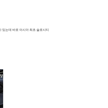
 있는데 바로 아시아 최초 슬로시티