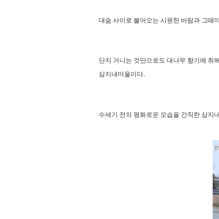
대숨 사이로 불어오는 시원한 바람과 그때
단지 거니는 것만으로도 대나무 향기에 취해
삼지내마을이다
.
수세기 전의 평화로운 모습을 간직한 삼지