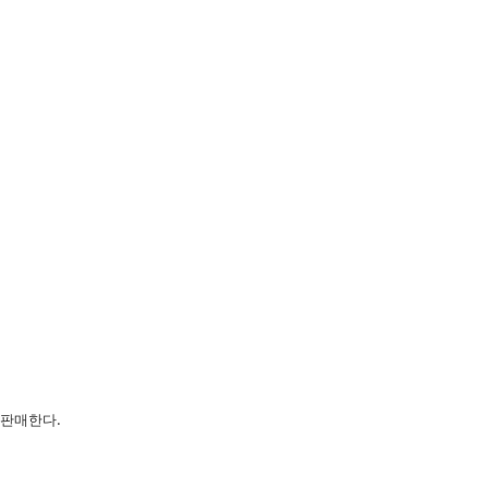
 판매한다
.