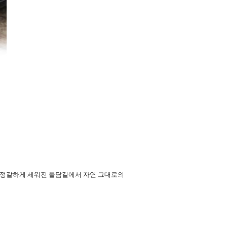
 정갈하게 세워진 돌담길에서 자연 그대로의