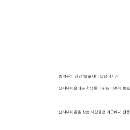
흥겨움의 공간
‘
슬로시티 달팽이시장
’
삼지내마을에는 학생들이 쉬는 이른바 놀토
삼지내마을을 찾는 사람들은 이곳에서 전