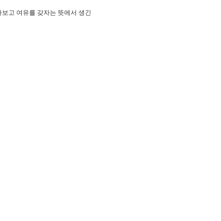
아보고 여유를 갖자는 뜻에서 생긴