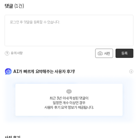
댓글
(
1
건)
유의사항
등록
사진
AI가 빠르게 요약해주는 사용자 후기!
최근 3년 이내 작성된 댓글이
일정한 개수 이상인 경우
사용자 후기 요약 정보가 제공됩니다.
사진 후기