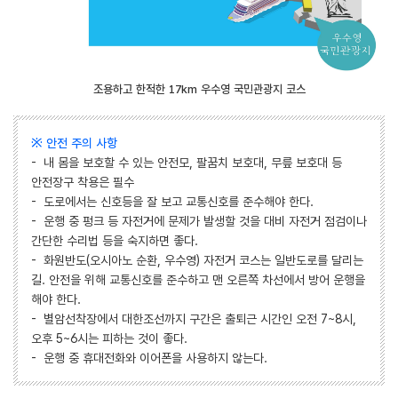
조용하고 한적한 17km 우수영 국민관광지 코스
※ 안전 주의 사항
- 내 몸을 보호할 수 있는 안전모, 팔꿈치 보호대, 무릎 보호대 등
안전장구 착용은 필수
- 도로에서는 신호등을 잘 보고 교통신호를 준수해야 한다.
- 운행 중 펑크 등 자전거에 문제가 발생할 것을 대비 자전거 점검이나
간단한 수리법 등을 숙지하면 좋다.
- 화원반도(오시아노 순환, 우수영) 자전거 코스는 일반도로를 달리는
길. 안전을 위해 교통신호를 준수하고 맨 오른쪽 차선에서 방어 운행을
해야 한다.
- 별암선착장에서 대한조선까지 구간은 출퇴근 시간인 오전 7~8시,
오후 5~6시는 피하는 것이 좋다.
- 운행 중 휴대전화와 이어폰을 사용하지 않는다.