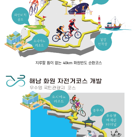
지루할 틈이 없는 40km 화원반도 순환코스