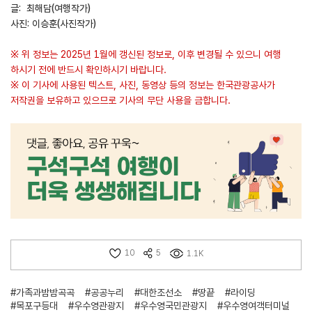
글: 최해담(여행작가)
사진: 이승훈(사진작가)
※ 위 정보는 2025년 1월에 갱신된 정보로, 이후 변경될 수 있으니 여행
하시기 전에 반드시 확인하시기 바랍니다.
※ 이 기사에 사용된 텍스트, 사진, 동영상 등의 정보는 한국관광공사가
저작권을 보유하고 있으므로 기사의 무단 사용을 금합니다.
10
5
1.1K
#가족과밤밤곡곡
#공공누리
#대한조선소
#땅끝
#라이딩
#목포구등대
#우수영관광지
#우수영국민관광지
#우수영여객터미널