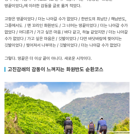
땅끝이었다」에 이러한 감동을 글로 옮겨 적었다.
고향은 땅끝이었다 / 더는 나아갈 수가 없었다 / 한반도의 최남단 / 해남반도,
그중에서도 / 맨 꼬리인 화원반도 / 그 너머는 땅끝이었다 / 더는 나아갈 수가
없었다 / 어디론가 / 가고 싶은 마음 / 바다 같고, 하늘 같았지만 / 더는 나아갈
수가 없었다 / 가고 싶은 마음은 / 깃발이었다 / 다만 바닷바람에 찢어지는
깃발이었다 / 찢어져서 나부끼는 / 깃발이었다 / 더는 나아갈 수가 없었다
그렇다. 땅끝은 더 이상 끝이 아니다. 새로운 시작이다.
고진감래의 감동이 느껴지는 화원반도 순환코스