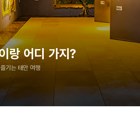
이랑 어디 가지?
 즐기는 태안 여행