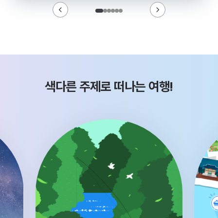
색다른 주제로 떠나는 여행!