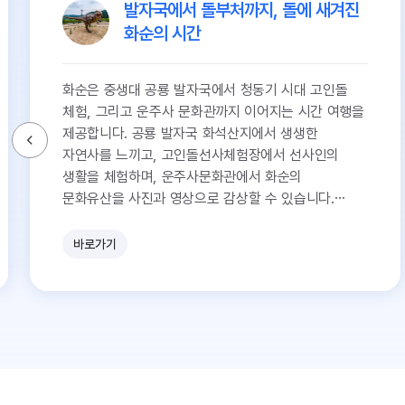
발자국에서 돌부처까지, 돌에 새겨진
화순의 시간
화순은 중생대 공룡 발자국에서 청동기 시대 고인돌
체험, 그리고 운주사 문화관까지 이어지는 시간 여행을
제공합니다. 공룡 발자국 화석산지에서 생생한
자연사를 느끼고, 고인돌선사체험장에서 선사인의
생활을 체험하며, 운주사문화관에서 화순의
문화유산을 사진과 영상으로 감상할 수 있습니다.
화순의 돌은 오랜 시간을 품고 있습니다.
바로가기