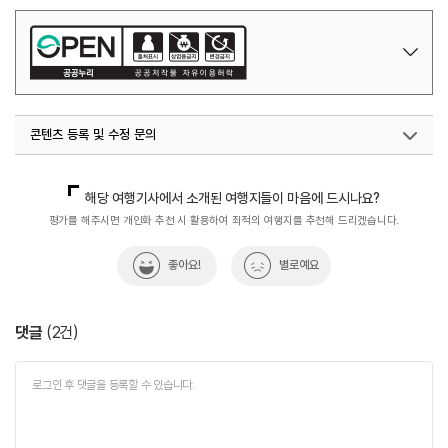
콘텐츠 등록 및 수정 문의
국내디지털마케팅팀
033-371-2867
해당 여행기사에서 소개된 여행지들이 마음에 드시나요?
평가를 해주시면 개인화 추천 시 활용하여 최적의 여행지를 추천해 드리겠습니다.
좋아요!
별로예요
댓글
(
2
건)