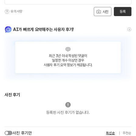
유의사항
등록
사진
AI가 빠르게 요약해주는 사용자 후기!
최근 3년 이내 작성된 댓글이
일정한 개수 이상인 경우
사용자 후기 요약 정보가 제공됩니다.
사진 후기
등록된 사진 후기가 없습니다.
사진 후기만
최신순
추천순