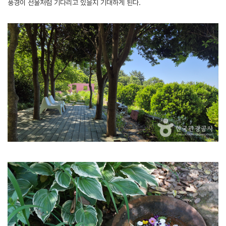
풍경이 선물처럼 기다리고 있을지 기대하게 된다.