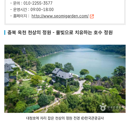
- 문의 : 010-2255-3577
- 운영시간 : 09:00~18:00
- 홈페이지 :
http://www.seomigarden.com/
충북 옥천 천상의 정원 - 물빛으로 치유하는 호수 정원
대청호에 자리 잡은 천상의 정원 전경 ⓒ한국관광공사