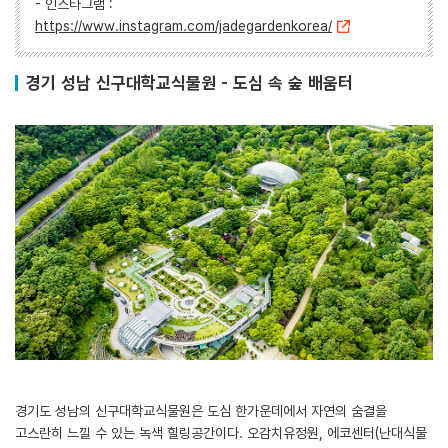
- 인스타그램 :
https://www.instagram.com/jadegardenkorea/
경기 성남 신구대학교식물원 - 도심 속 숲 배움터
경기도 성남의 신구대학교식물원은 도심 한가운데에서 자연의 숨결을
고스란히 느낄 수 있는 녹색 힐링공간이다. 오감치유정원, 에코센터(난대식물