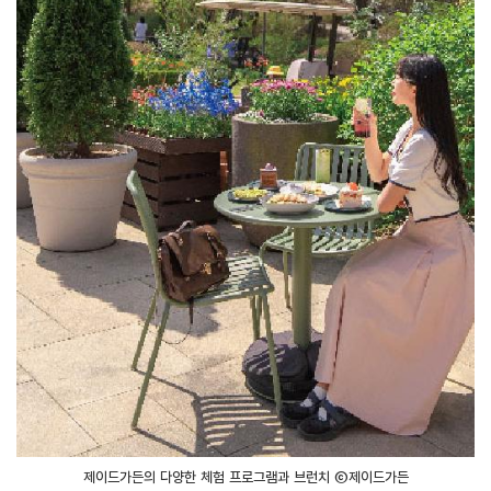
제이드가든의 다양한 체험 프로그램과 브런치 ⓒ제이드가든