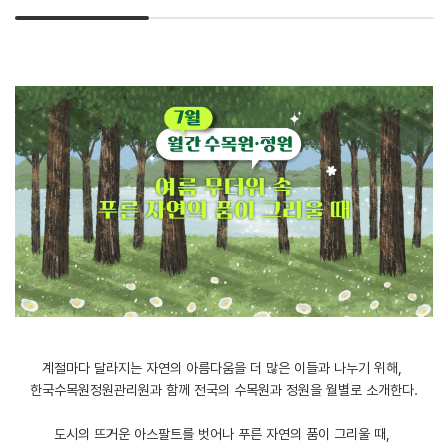
계절마다 달라지는 자연의 아름다움을 더 많은 이들과 나누기 위해,
한국수목원정원관리원과 함께 전국의 수목원과 정원을 월별로 소개한다.
도시의 뜨거운 아스팔트를 벗어나 푸른 자연의 품이 그리울 때,