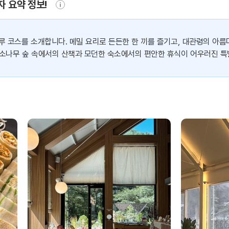
자 요약 정보!
루 코스를 소개합니다. 메밀 요리로 든든한 한 끼를 즐기고, 대관령의 아
 소나무 숲 속에서의 산책과 모던한 숙소에서의 편안한 휴식이 어우러진 특