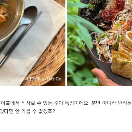
테이블에서 식사할 수 있는 것이 특징이에요. 뿐만 아니라 반려
있다면 안 가볼 수 없겠죠?