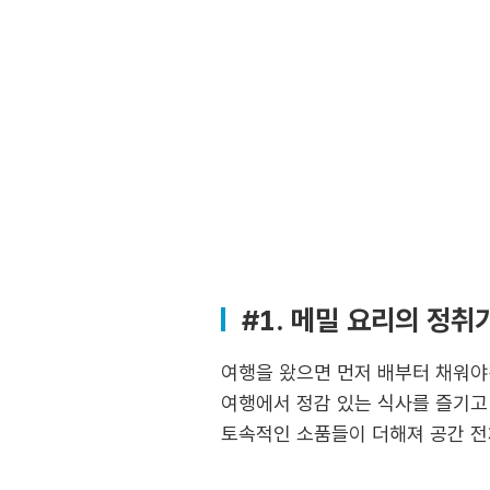
#1. 메밀 요리의 정취가
여행을 왔으면 먼저 배부터 채워야겠
여행에서 정감 있는 식사를 즐기고
토속적인 소품들이 더해져 공간 전