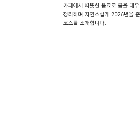
카페에서 따뜻한 음료로 몸을 데우
정리하며 자연스럽게 2026년을 
코스를 소개합니다.