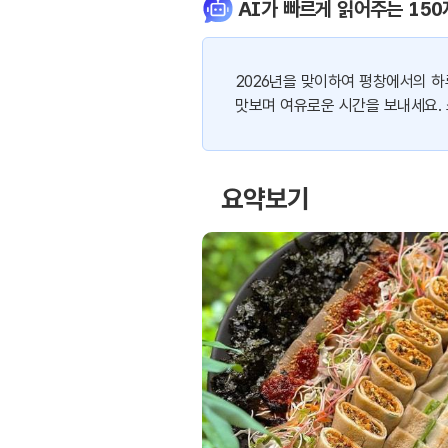
AI가 빠르게 읽어주는 150
2026년을 맞이하여 평창에서의 하
맛보며 여유로운 시간을 보내세요.
요약보기