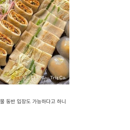
동물 동반 입장도 가능하다고 하니