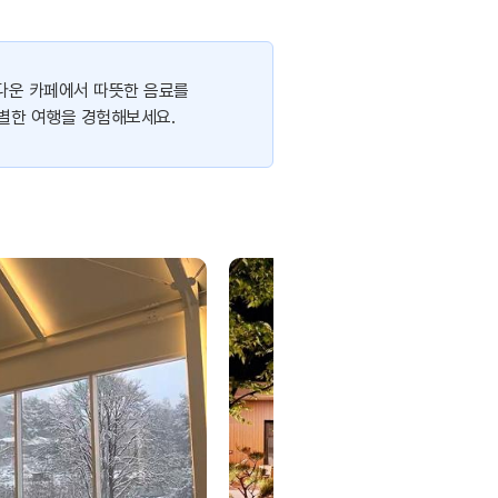
름다운 카페에서 따뜻한 음료를
별한 여행을 경험해보세요.