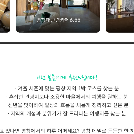
평창대관령카페6.55
이런 분들에게 추천드립니다!
· 겨울 시즌에 맞는 평창 지역 1박 코스를 찾는 분
· 혼잡한 관광지보다 조용한 마을에서의 여행을 원하는 분
· 신년을 맞이하여 일상의 흐름을 새롭게 정리하고 싶은 분
· 지역의 개성과 분위기가 잘 드러나는 여행지를 찾는 분
고 있다면 평창에서의 하루 어떠세요? 평창 메밀로 든든한 한 끼