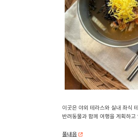
이곳은 야외 테라스와 실내 좌식 
반려동물과 함께 여행을 계획하고 
풀내음