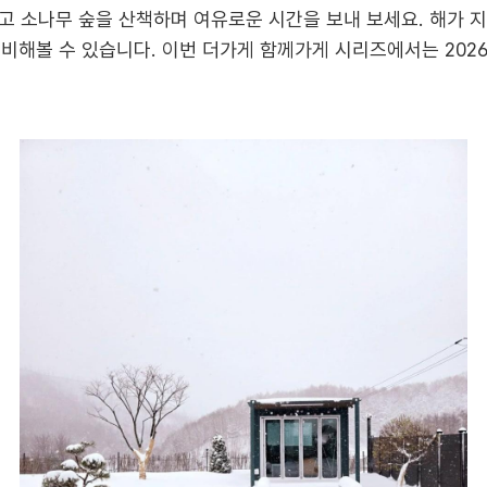
고 소나무 숲을 산책하며 여유로운 시간을 보내 보세요. 해가 지
준비해볼 수 있습니다. 이번 더가게 함께가게 시리즈에서는 202