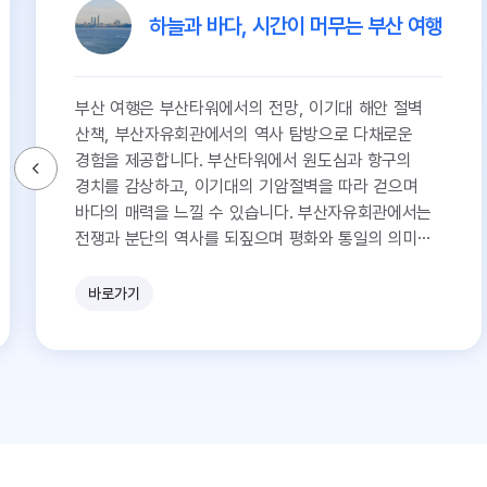
하늘과 바다, 시간이 머무는 부산 여행
부산 여행은 부산타워에서의 전망, 이기대 해안 절벽
산책, 부산자유회관에서의 역사 탐방으로 다채로운
경험을 제공합니다. 부산타워에서 원도심과 항구의
경치를 감상하고, 이기대의 기암절벽을 따라 걷으며
바다의 매력을 느낄 수 있습니다. 부산자유회관에서는
전쟁과 분단의 역사를 되짚으며 평화와 통일의 의미를
생각해보는 시간을 가질 수 있습니다.
바로가기