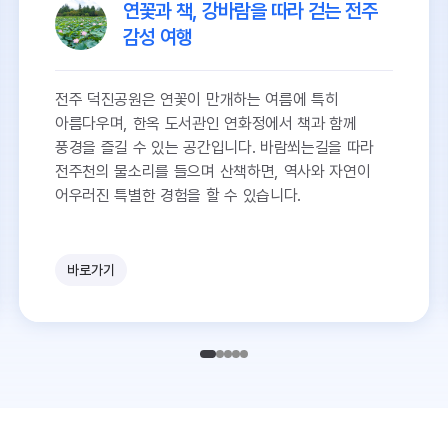
연꽃과 책, 강바람을 따라 걷는 전주
감성 여행
전주 덕진공원은 연꽃이 만개하는 여름에 특히
아름다우며, 한옥 도서관인 연화정에서 책과 함께
풍경을 즐길 수 있는 공간입니다. 바람쐬는길을 따라
전주천의 물소리를 들으며 산책하면, 역사와 자연이
어우러진 특별한 경험을 할 수 있습니다.
바로가기