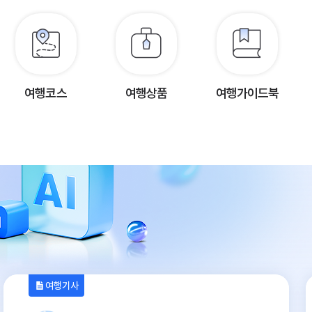
여행코스
여행상품
여행가이드북
여행기사