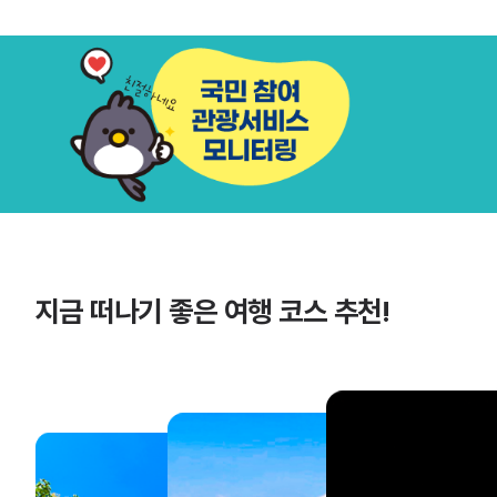
지금 떠나기 좋은 여행 코스 추천!