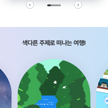
색다른 주제로 떠나는 여행!