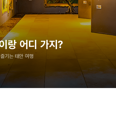
이랑 어디 가지?
 즐기는 태안 여행