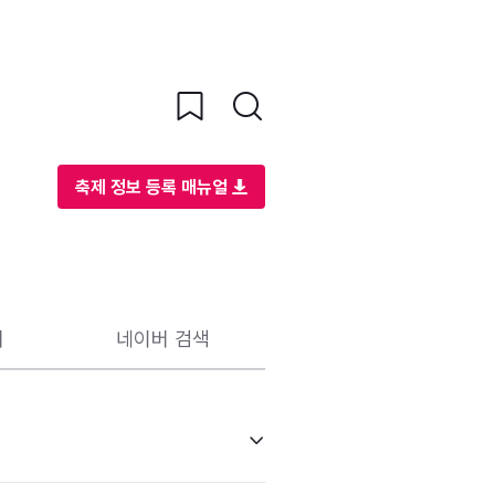
축제 정보 등록 매뉴얼
리
네이버 검색