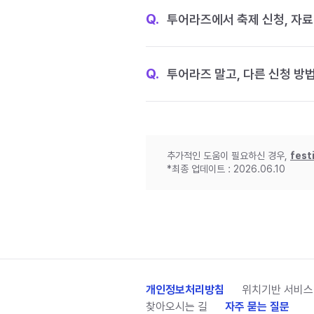
Q.
투어라즈에서 축제 신청, 자료
Q.
투어라즈 말고, 다른 신청 방
추가적인 도움이 필요하신 경우,
fest
*최종 업데이트 : 2026.06.10
개인정보처리방침
위치기반 서비스
찾아오시는 길
자주 묻는 질문