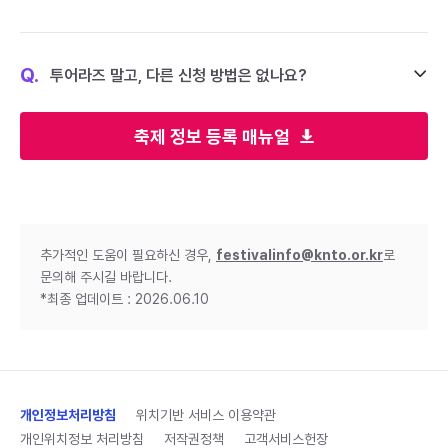
Q.
투어라즈 말고, 다른 신청 방법은 없나요?
축제 정보 등록 매뉴얼
추가적인 도움이 필요하신 경우,
festivalinfo@knto.or.kr
로
문의해 주시길 바랍니다.
*최종 업데이트 : 2026.06.10
개인정보처리방침
위치기반 서비스 이용약관
개인위치정보 처리방침
저작권정책
고객서비스헌장