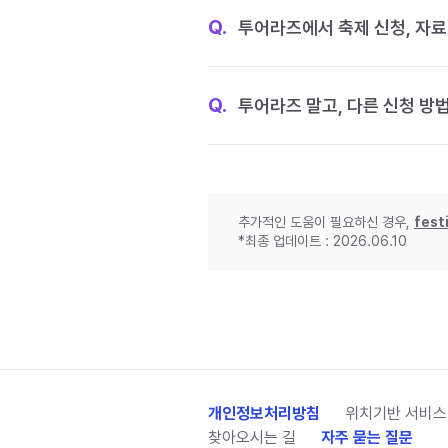
Q.
투어라즈에서 축제 신청, 자료
Q.
투어라즈 말고, 다른 신청 방
추가적인 도움이 필요하신 경우,
fest
*최종 업데이트 : 2026.06.10
개인정보처리방침
위치기반 서비스
찾아오시는 길
자주 묻는 질문