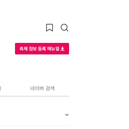
축제 정보 등록 매뉴얼
리
네이버 검색