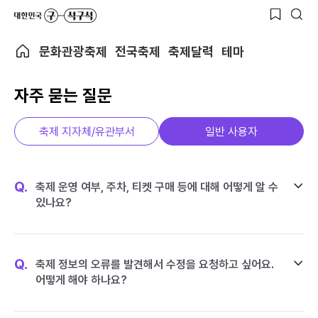
문화관광축제
전국축제
축제달력
테마
자주 묻는 질문
축제 지자체/유관부서
일반 사용자
Q.
축제 운영 여부, 주차, 티켓 구매 등에 대해 어떻게 알 수
있나요?
Q.
축제 정보의 오류를 발견해서 수정을 요청하고 싶어요.
어떻게 해야 하나요?