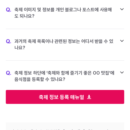
Q.
축제 이미지 및 정보를 개인 블로그나 포스트에 사용해
도 되나요?
Q.
과거의 축제 목록이나 관련된 정보는 어디서 받을 수 있
나요?
Q.
축제 정보 하단에 ‘축제와 함께 즐기기 좋은 OO 맛집’에
음식점을 등록할 수 있나요?
축제 정보 등록 매뉴얼