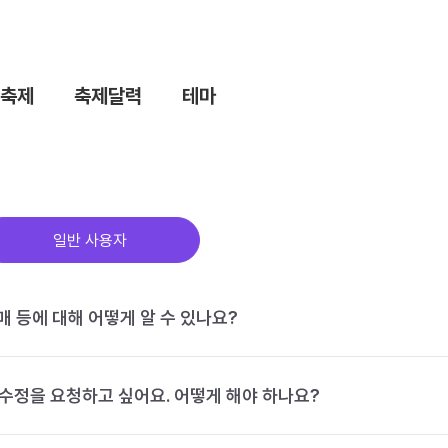
축제
축제달력
테마
일반 사용자
구매 등에 대해 어떻게 알 수 있나요?
수정을 요청하고 싶어요. 어떻게 해야 하나요?