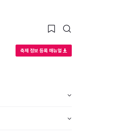
축제 정보 등록 매뉴얼