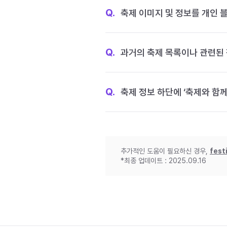
Q.
축제 이미지 및 정보를 개인 
Q.
과거의 축제 목록이나 관련된 
Q.
축제 정보 하단에 ‘축제와 함께
추가적인 도움이 필요하신 경우,
fest
*최종 업데이트 : 2025.09.16