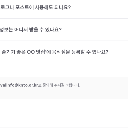
블로그나 포스트에 사용해도 되나요?
정보는 어디서 받을 수 있나요?
 즐기기 좋은 OO 맛집’에 음식점을 등록할 수 있나요?
ivalinfo@knto.or.kr
로 문의해 주시길 바랍니다.