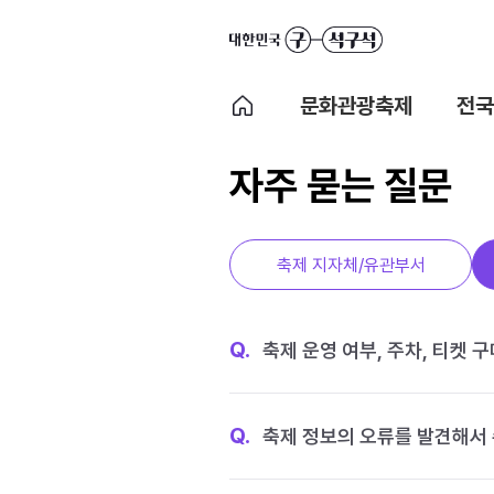
문화관광축제
전국
자주 묻는 질문
축제 지자체/유관부서
Q.
축제 운영 여부, 주차, 티켓 
Q.
축제 정보의 오류를 발견해서 