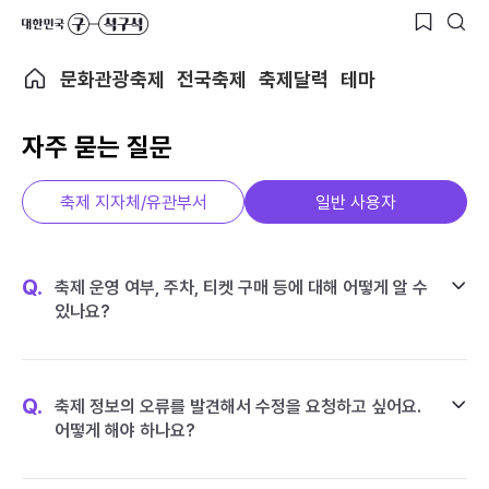
문화관광축제
전국축제
축제달력
테마
자주 묻는 질문
축제 지자체/유관부서
일반 사용자
Q.
축제 운영 여부, 주차, 티켓 구매 등에 대해 어떻게 알 수
있나요?
Q.
축제 정보의 오류를 발견해서 수정을 요청하고 싶어요.
어떻게 해야 하나요?