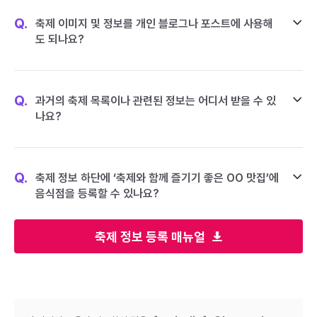
Q.
축제 이미지 및 정보를 개인 블로그나 포스트에 사용해
도 되나요?
Q.
과거의 축제 목록이나 관련된 정보는 어디서 받을 수 있
나요?
Q.
축제 정보 하단에 ‘축제와 함께 즐기기 좋은 OO 맛집’에
음식점을 등록할 수 있나요?
축제 정보 등록 매뉴얼