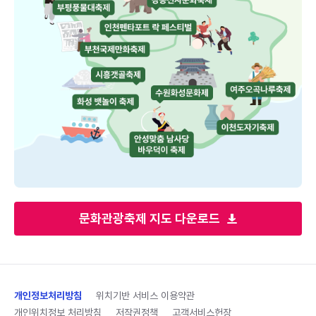
문화관광축제 지도 다운로드
개인정보처리방침
위치기반 서비스 이용약관
개인위치정보 처리방침
저작권정책
고객서비스헌장