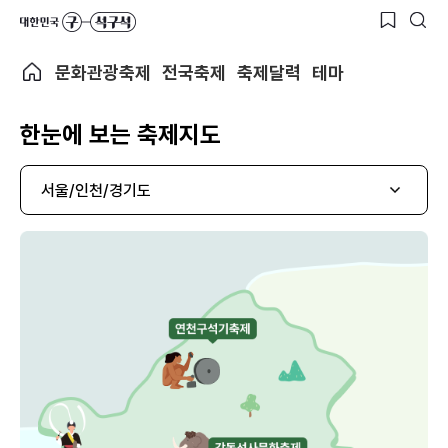
문화관광축제
전국축제
축제달력
테마
한눈에 보는 축제지도
서울/인천/경기도