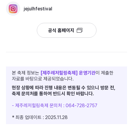
jejulhfestival
공식 홈페이지
본 축제 정보는
[제주레저힐링축제] 운영기관
이 제출한
자료를 바탕으로 제공되었습니다.
현장 상황에 따라 진행 내용은 변동될 수 있으니 방문 전,
축제 문의처를 통하여 반드시 확인 바랍니다.
- 제주레저힐링축제 문의처 : 064-728-2757
* 최종 업데이트 : 2025.11.28