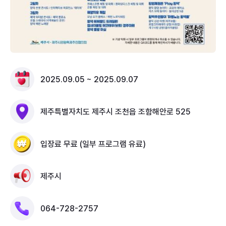
2025.09.05 ~ 2025.09.07
제주특별자치도 제주시 조천읍 조함해안로 525
입장료 무료 (일부 프로그램 유료)
제주시
064-728-2757