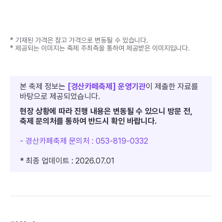
* 기재된 가격은 참고 가격으로 변동될 수 있습니다.
* 제공되는 이미지는 축제 주최측을 통하여 제공받은 이미지입니다.
본 축제 정보는
[경산카페축제] 운영기관
이 제출한 자료를
바탕으로 제공되었습니다.
현장 상황에 따라 진행 내용은 변동될 수 있으니 방문 전,
축제 문의처를 통하여 반드시 확인 바랍니다.
- 경산카페축제 문의처 : 053-819-0332
* 최종 업데이트 : 2026.07.01