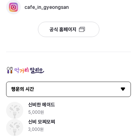
cafe_in_gyeongsan
공식 홈페이지
행운의 시간
신비한 에이드
5,000원
신비 모찌모찌
3,000원