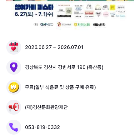
2026.06.27 ~ 2026.07.01
경상북도 경산시 강변서로 190 (옥산동)
무료(일부 식음료 및 상품 구매 유료)
(재)경산문화관광재단
053-819-0332