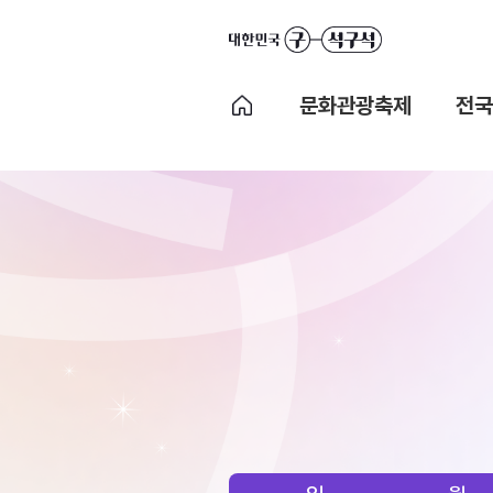
문화관광축제
전국