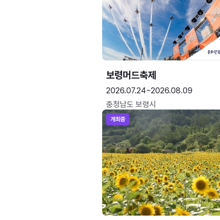
보령머드축제
2026.07.24~2026.08.09
충청남도 보령시
개최중