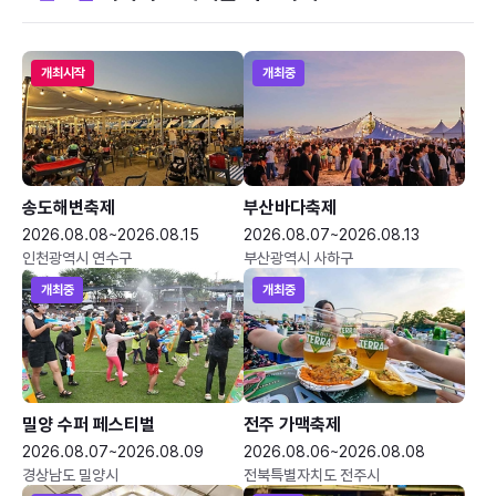
개최시작
개최중
송도해변축제
부산바다축제
2026.08.08~2026.08.15
2026.08.07~2026.08.13
인천광역시 연수구
부산광역시 사하구
개최중
개최중
밀양 수퍼 페스티벌
전주 가맥축제
2026.08.07~2026.08.09
2026.08.06~2026.08.08
경상남도 밀양시
전북특별자치도 전주시