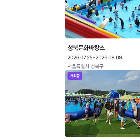
성북문화바캉스
2026.07.25~2026.08.09
서울특별시 성북구
개최중