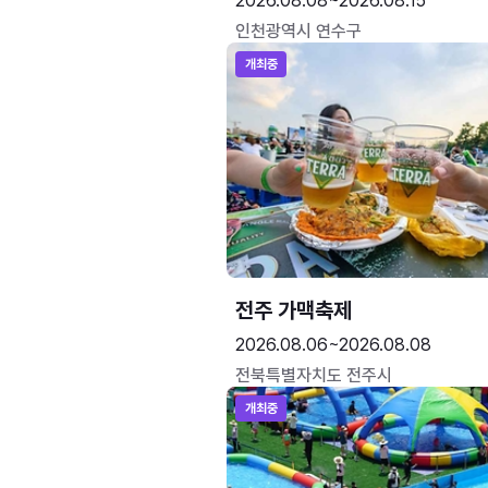
2026.08.08~2026.08.15
인천광역시 연수구
개최중
전주 가맥축제
2026.08.06~2026.08.08
전북특별자치도 전주시
개최중