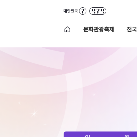
문화관광축제
전국