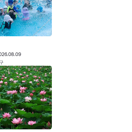
026.08.09
구