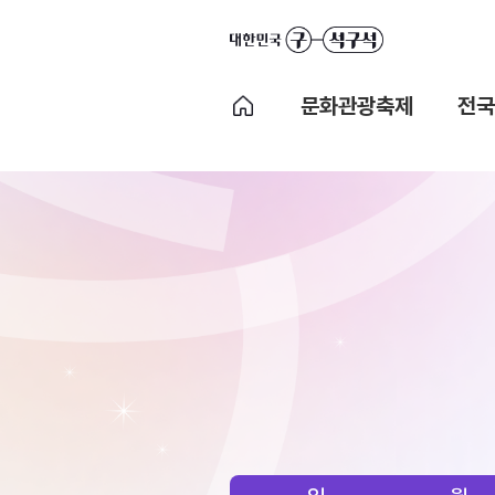
문화관광축제
전국