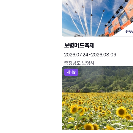
보령머드축제
2026.07.24~2026.08.09
충청남도 보령시
개최중