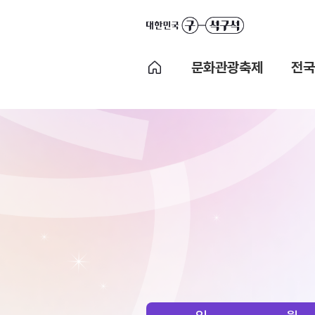
문화관광축제
전국