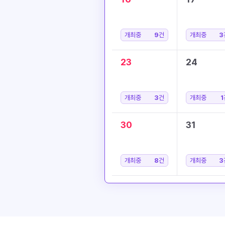
개최중
9
건
개최중
3
23
24
개최중
3
건
개최중
1
30
31
개최중
8
건
개최중
3