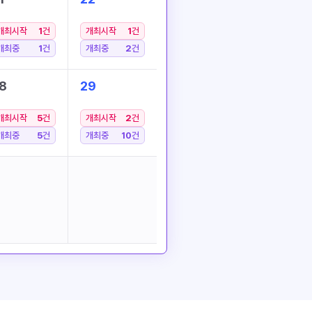
개최시작
1
건
개최시작
1
건
개최중
1
건
개최중
2
건
8
29
개최시작
5
건
개최시작
2
건
개최중
5
건
개최중
10
건