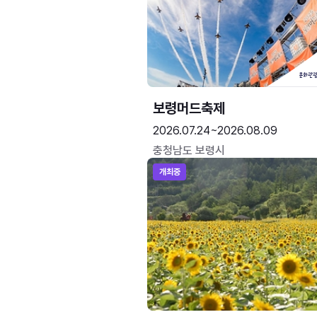
보령머드축제
2026.07.24~2026.08.09
충청남도 보령시
개최중