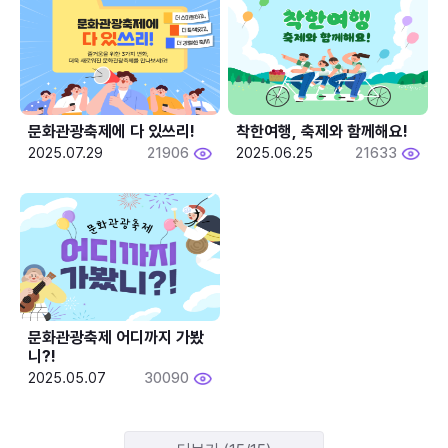
문화관광축제에 다 있쓰리!
착한여행, 축제와 함께해요!
2025.07.29
21906
2025.06.25
21633
문화관광축제 어디까지 가봤
니?!
2025.05.07
30090