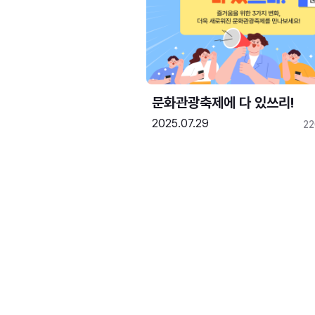
문화관광축제에 다 있쓰리!
2025.07.29
2