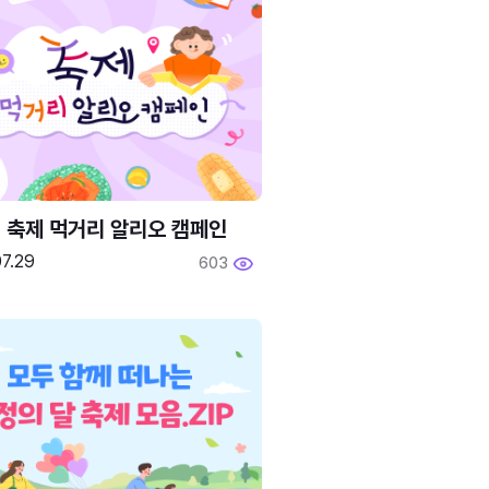
6 축제 먹거리 알리오 캠페인
7.29
603