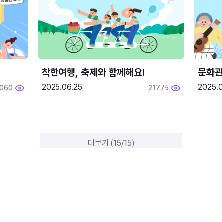
착한여행, 축제와 함께해요!
문화관
2025.06.25
2025.
2060
21775
더보기 (15/15)