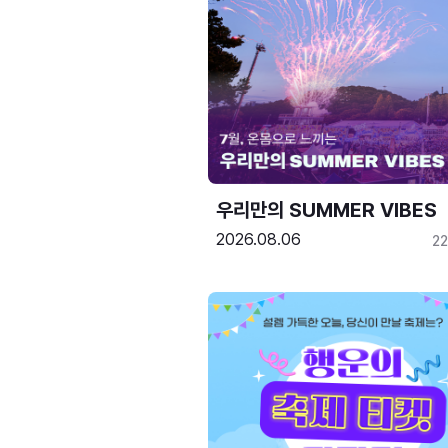
우리만의 SUMMER VIBES
2026.08.06
2