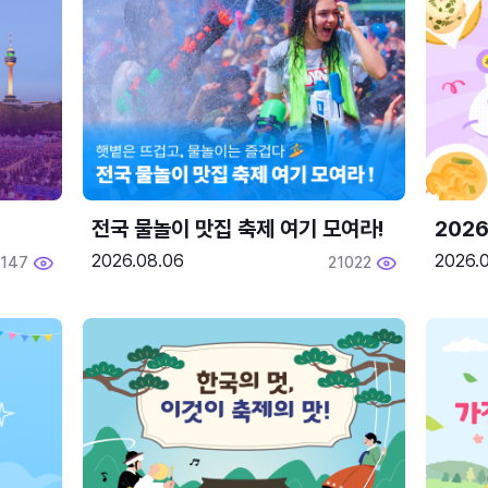
전국 물놀이 맛집 축제 여기 모여라!
202
2026.08.06
2026.0
2147
21022