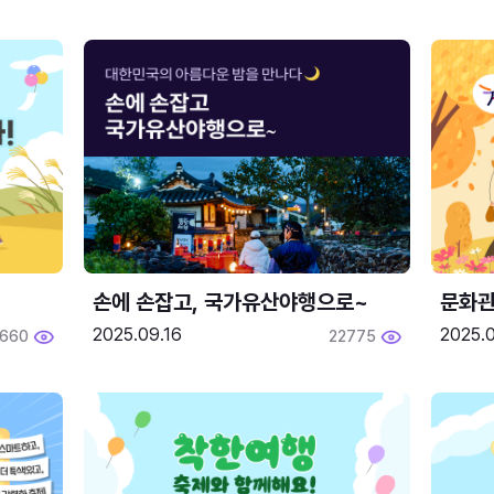
손에 손잡고, 국가유산야행으로~
문화관
2025.09.16
2025.0
660
22775